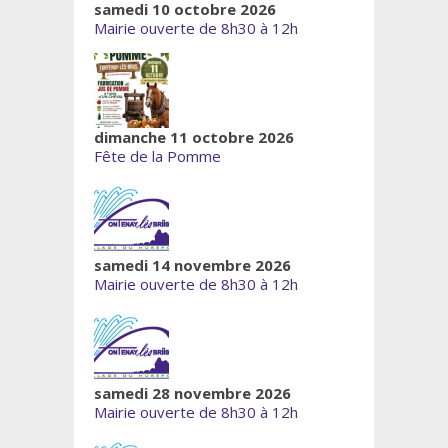
samedi 10 octobre 2026
Mairie ouverte de 8h30 à 12h
dimanche 11 octobre 2026
Fête de la Pomme
samedi 14 novembre 2026
Mairie ouverte de 8h30 à 12h
samedi 28 novembre 2026
Mairie ouverte de 8h30 à 12h