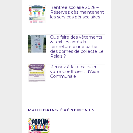
Rentrée scolaire 2026 –
Réservez dès maintenant
les services périscolaires
Que faire des vêtements
& textiles après la
fermeture d’une partie
des bornes de collecte Le
Relais ?
Pensez à faire calculer
votre Coefficient d’Aide
Communale
PROCHAINS ÉVÈNEMENTS