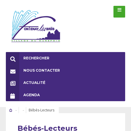
RECHERCHER
NOUS CONTACTER
ACTUALITÉ
AGENDA
Bébés-Lecteurs
Bébés-Lecteurs