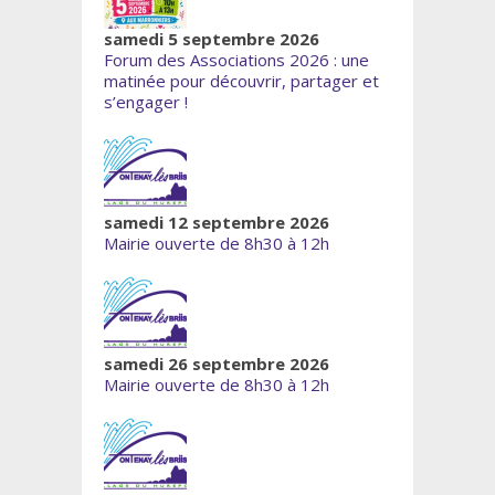
samedi 5 septembre 2026
Forum des Associations 2026 : une
matinée pour découvrir, partager et
s’engager !
samedi 12 septembre 2026
Mairie ouverte de 8h30 à 12h
samedi 26 septembre 2026
Mairie ouverte de 8h30 à 12h