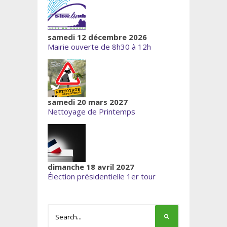
samedi 12 décembre 2026
Mairie ouverte de 8h30 à 12h
samedi 20 mars 2027
Nettoyage de Printemps
dimanche 18 avril 2027
Élection présidentielle 1er tour