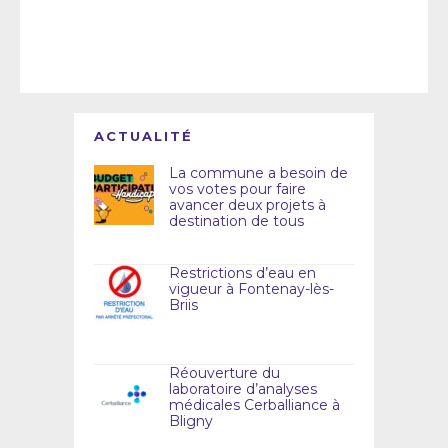
ACTUALITÉ
La commune a besoin de
vos votes pour faire
avancer deux projets à
destination de tous
Restrictions d’eau en
vigueur à Fontenay-lès-
Briis
Réouverture du
laboratoire d’analyses
médicales Cerballiance à
Bligny