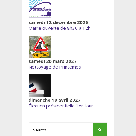
samedi 12 décembre 2026
Mairie ouverte de 8h30 à 12h
samedi 20 mars 2027
Nettoyage de Printemps
dimanche 18 avril 2027
Élection présidentielle 1er tour