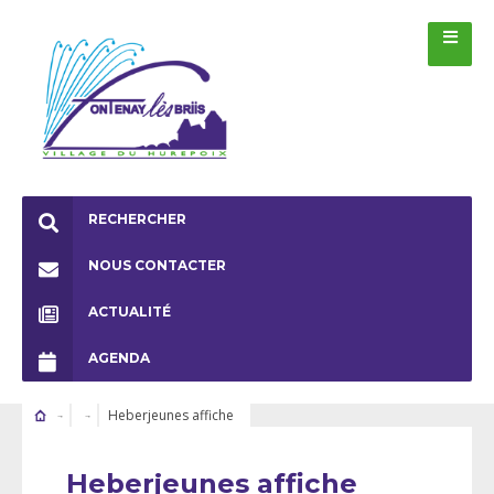
RECHERCHER
NOUS CONTACTER
ACTUALITÉ
AGENDA
Heberjeunes affiche
Heberjeunes affiche