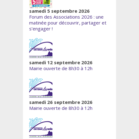
samedi 5 septembre 2026
Forum des Associations 2026 : une
matinée pour découvrir, partager et
s’engager !
samedi 12 septembre 2026
Mairie ouverte de 8h30 à 12h
samedi 26 septembre 2026
Mairie ouverte de 8h30 à 12h