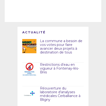
ACTUALITÉ
La commune a besoin de
vos votes pour faire
avancer deux projets à
destination de tous
Restrictions d’eau en
vigueur à Fontenay-lès-
Briis
Réouverture du
laboratoire d’analyses
médicales Cerballiance à
Bligny