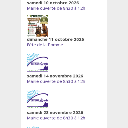
samedi 10 octobre 2026
Mairie ouverte de 8h30 à 12h
dimanche 11 octobre 2026
Fête de la Pomme
samedi 14 novembre 2026
Mairie ouverte de 8h30 à 12h
samedi 28 novembre 2026
Mairie ouverte de 8h30 à 12h