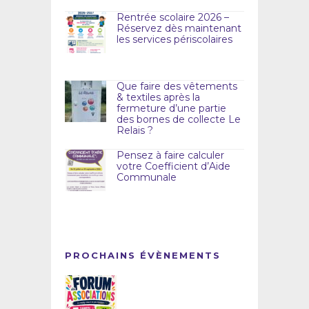
Rentrée scolaire 2026 –
Réservez dès maintenant
les services périscolaires
Que faire des vêtements
& textiles après la
fermeture d’une partie
des bornes de collecte Le
Relais ?
Pensez à faire calculer
votre Coefficient d’Aide
Communale
PROCHAINS ÉVÈNEMENTS