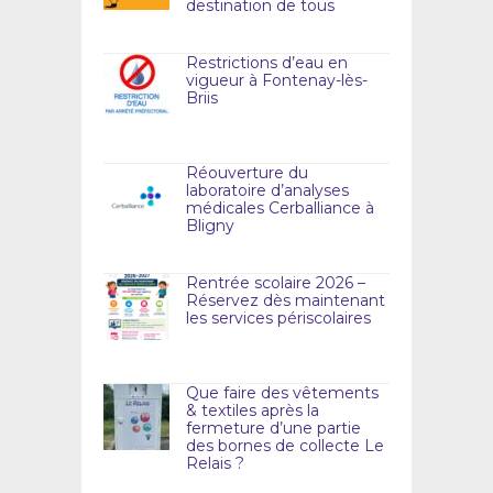
destination de tous
Restrictions d’eau en
vigueur à Fontenay-lès-
Briis
Réouverture du
laboratoire d’analyses
médicales Cerballiance à
Bligny
Rentrée scolaire 2026 –
Réservez dès maintenant
les services périscolaires
Que faire des vêtements
& textiles après la
fermeture d’une partie
des bornes de collecte Le
Relais ?