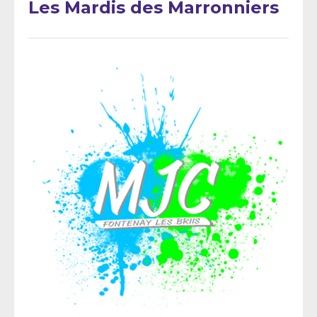
Les Mardis des Marronniers