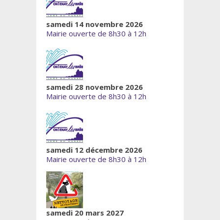
samedi 14 novembre 2026
Mairie ouverte de 8h30 à 12h
samedi 28 novembre 2026
Mairie ouverte de 8h30 à 12h
samedi 12 décembre 2026
Mairie ouverte de 8h30 à 12h
samedi 20 mars 2027