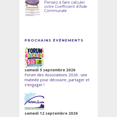
Pensez à faire calculer
votre Coefficient d’Aide
Communale
PROCHAINS ÉVÈNEMENTS
samedi 5 septembre 2026
Forum des Associations 2026 : une
matinée pour découvrir, partager et
s’engager !
samedi 12 septembre 2026