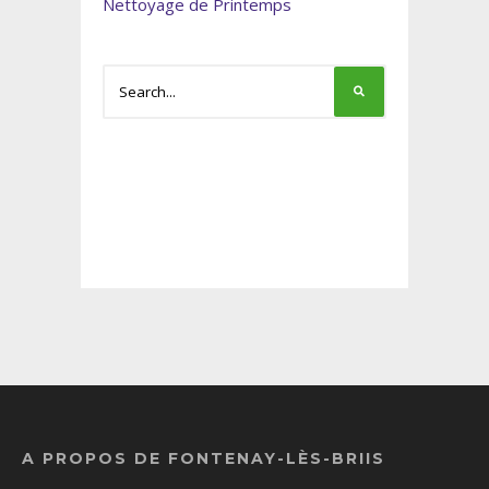
Nettoyage de Printemps
A PROPOS DE FONTENAY-LÈS-BRIIS