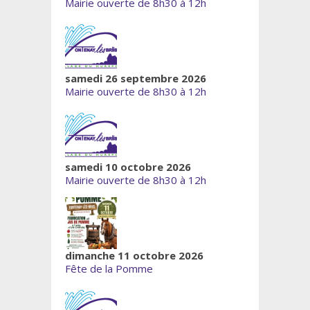
Mairie ouverte de 8h30 à 12h
samedi 26 septembre 2026
Mairie ouverte de 8h30 à 12h
samedi 10 octobre 2026
Mairie ouverte de 8h30 à 12h
dimanche 11 octobre 2026
Fête de la Pomme