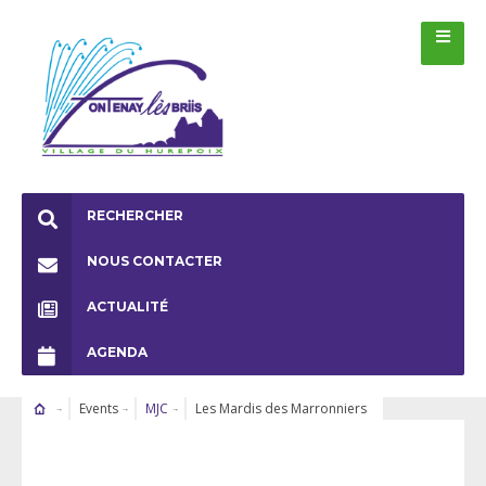
RECHERCHER
NOUS CONTACTER
ACTUALITÉ
AGENDA
Events
MJC
Les Mardis des Marronniers