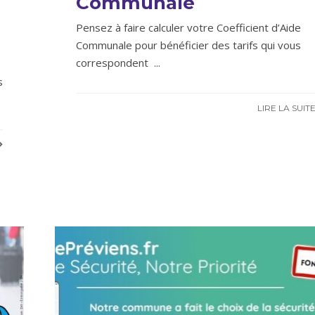
Communale
Pensez à faire calculer votre Coefficient d’Aide
Communale pour bénéficier des tarifs qui vous
correspondent
...
s
LIRE LA SUIT