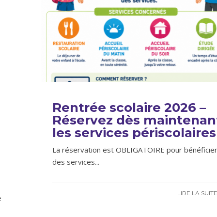
Rentrée scolaire 2026 –
Réservez dès maintenan
les services périscolaires
La réservation est OBLIGATOIRE pour bénéficie
des services
...
LIRE LA SUIT
e