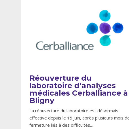
Réouverture du
laboratoire d’analyses
médicales Cerballiance à
Bligny
La réouverture du laboratoire est désormais
effective depuis le 15 juin, après plusieurs mois d
fermeture liés à des difficultés
...