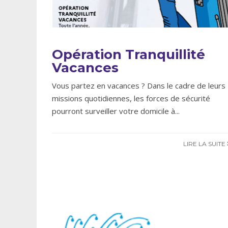
Opération Tranquillité
Vacances
Vous partez en vacances ? Dans le cadre de leurs
missions quotidiennes, les forces de sécurité
pourront surveiller votre domicile à
...
LIRE LA SUITE