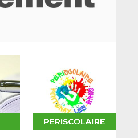
A
PERISCOLAIRE