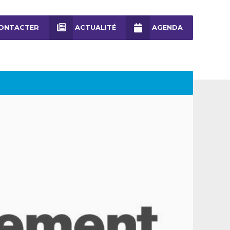
ONTACTER
ACTUALITÉ
AGENDA