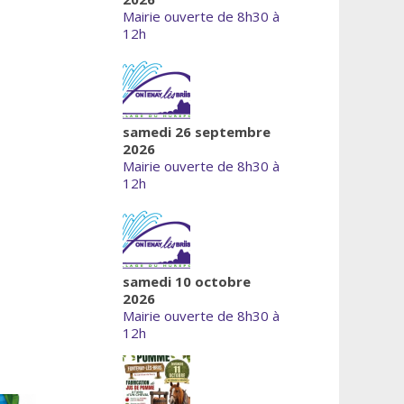
Mairie ouverte de 8h30 à
12h
samedi 26 septembre
2026
Mairie ouverte de 8h30 à
12h
samedi 10 octobre
2026
Mairie ouverte de 8h30 à
12h