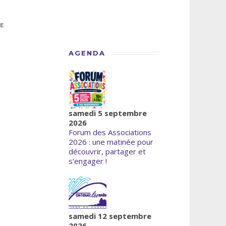
NE
AGENDA
samedi 5 septembre
2026
Forum des Associations
2026 : une matinée pour
découvrir, partager et
s’engager !
samedi 12 septembre
2026