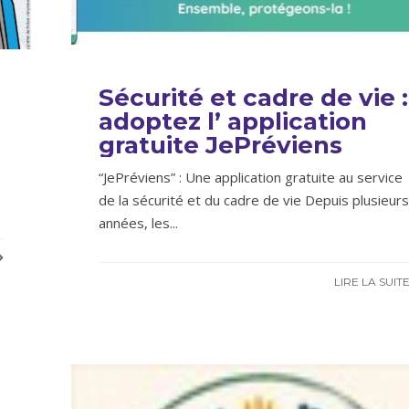
Sécurité et cadre de vie :
adoptez l’ application
gratuite JePréviens
“JePréviens” : Une application gratuite au service
de la sécurité et du cadre de vie Depuis plusieurs
années, les
...
LIRE LA SUIT