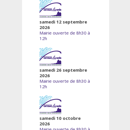
samedi 12 septembre
2026
Mairie ouverte de 8h30 à
12h
samedi 26 septembre
2026
Mairie ouverte de 8h30 à
12h
samedi 10 octobre
2026
Mairie ouverte de 8h30 à