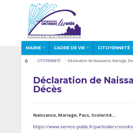
MAIRIE
CADRE DE VIE
CITOYENNETÉ
CITOYENNETÉ
Déclaration de Naissance, Mariage, Di
Déclaration de Naissa
Décès
Naissance, Mariage, Pacs, Scolarité…
https://www.service-public.fr/particuliers/vosd