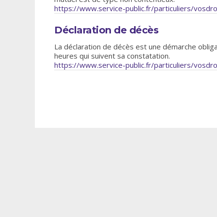
https://www.service-public.fr/particuliers/vosdr
Déclaration de décès
La déclaration de décès est une démarche obligato
heures qui suivent sa constatation.
https://www.service-public.fr/particuliers/vosdr