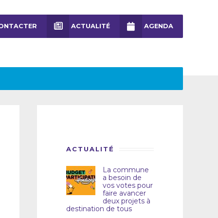
ONTACTER
ACTUALITÉ
AGENDA
ACTUALITÉ
La commune
a besoin de
vos votes pour
faire avancer
deux projets à
destination de tous