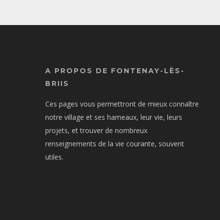
A PROPOS DE FONTENAY-LÈS-
BRIIS
Ces pages vous permettront de mieux connaître
notre village et ses hameaux, leur vie, leurs
projets, et trouver de nombreux
renseignements de la vie courante, souvent
utiles.