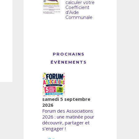
calculer votre
Coefficient
d’Aide
Communale
PROCHAINS
ÉVÈNEMENTS
samedi 5 septembre
2026
Forum des Associations
2026 : une matinée pour
découvrir, partager et
s’engager !