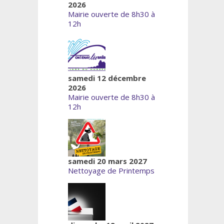
2026
Mairie ouverte de 8h30 à
12h
samedi 12 décembre
2026
Mairie ouverte de 8h30 à
12h
samedi 20 mars 2027
Nettoyage de Printemps