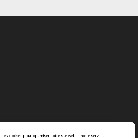
s des cookies pour optimiser notre site web et notre service.