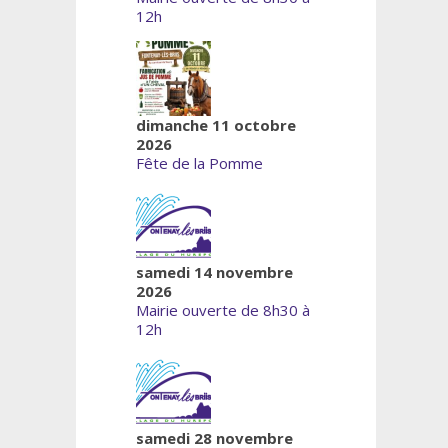
12h
dimanche 11 octobre
2026
Fête de la Pomme
samedi 14 novembre
2026
Mairie ouverte de 8h30 à
12h
samedi 28 novembre