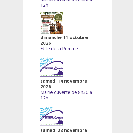
12h
dimanche 11 octobre
2026
Fête de la Pomme
samedi 14 novembre
2026
Mairie ouverte de 8h30 à
12h
samedi 28 novembre