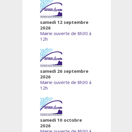
samedi 12 septembre
2026
Mairie ouverte de 8h30 à
12h
samedi 26 septembre
2026
Mairie ouverte de 8h30 à
12h
samedi 10 octobre
2026
Mairie ouverte de 8h30 à