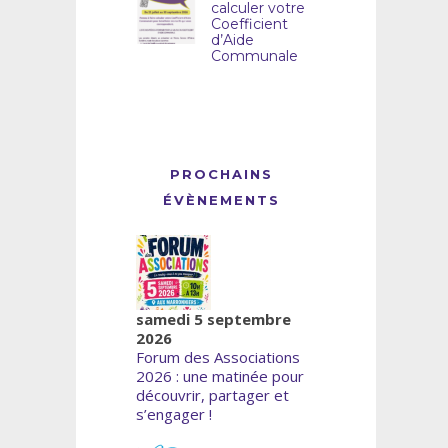
calculer votre
Coefficient
d’Aide
Communale
PROCHAINS
ÉVÈNEMENTS
samedi 5 septembre
2026
Forum des Associations
2026 : une matinée pour
découvrir, partager et
s’engager !