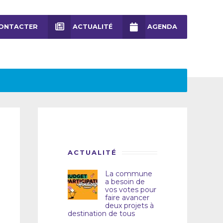
ONTACTER
ACTUALITÉ
AGENDA
ACTUALITÉ
La commune
a besoin de
vos votes pour
faire avancer
deux projets à
destination de tous