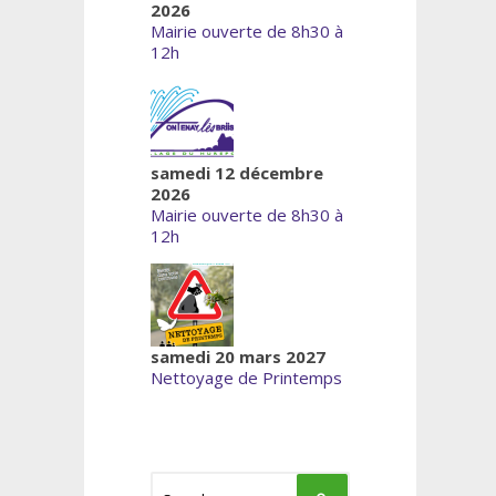
2026
Mairie ouverte de 8h30 à
12h
samedi 12 décembre
2026
Mairie ouverte de 8h30 à
12h
samedi 20 mars 2027
Nettoyage de Printemps