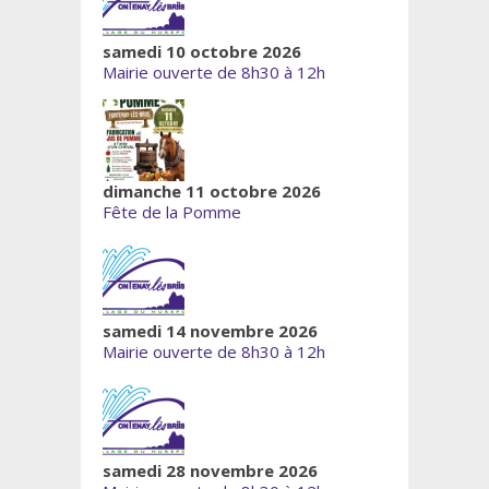
samedi 10 octobre 2026
Mairie ouverte de 8h30 à 12h
dimanche 11 octobre 2026
Fête de la Pomme
samedi 14 novembre 2026
Mairie ouverte de 8h30 à 12h
samedi 28 novembre 2026