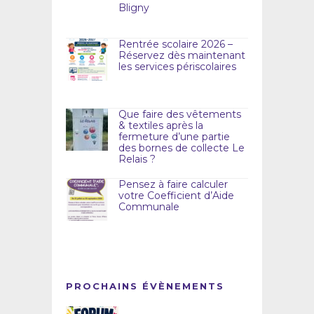
Bligny
Rentrée scolaire 2026 –
Réservez dès maintenant
les services périscolaires
Que faire des vêtements
& textiles après la
fermeture d’une partie
des bornes de collecte Le
Relais ?
Pensez à faire calculer
votre Coefficient d’Aide
Communale
PROCHAINS ÉVÈNEMENTS