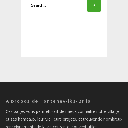
A propos de Fontenay-lès-Briis
Ces pages vous permettront de mieux connaître notre village
et ses hameaux, leur vie, leurs projets, et trouver de nombreux
renseignements de la vie courante, souvent utiles.