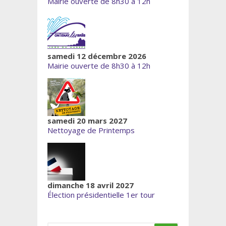
Mairie ouverte de 8h30 à 12h
samedi 12 décembre 2026
Mairie ouverte de 8h30 à 12h
samedi 20 mars 2027
Nettoyage de Printemps
dimanche 18 avril 2027
Élection présidentielle 1er tour