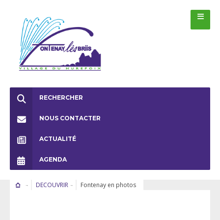
RECHERCHER
NOUS CONTACTER
ACTUALITÉ
AGENDA
DECOUVRIR
Fontenay en photos