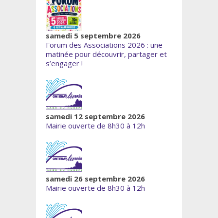
samedi 5 septembre 2026
Forum des Associations 2026 : une
matinée pour découvrir, partager et
s’engager !
samedi 12 septembre 2026
Mairie ouverte de 8h30 à 12h
samedi 26 septembre 2026
Mairie ouverte de 8h30 à 12h