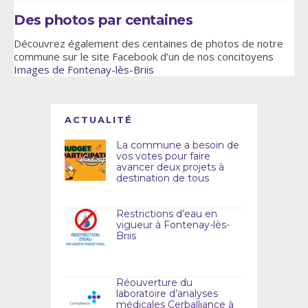
Des photos par centaines
Découvrez également des centaines de photos de notre
commune sur le site Facebook d’un de nos concitoyens
Images de Fontenay-lès-Briis
ACTUALITÉ
La commune a besoin de
vos votes pour faire
avancer deux projets à
destination de tous
Restrictions d’eau en
vigueur à Fontenay-lès-
Briis
Réouverture du
laboratoire d’analyses
médicales Cerballiance à