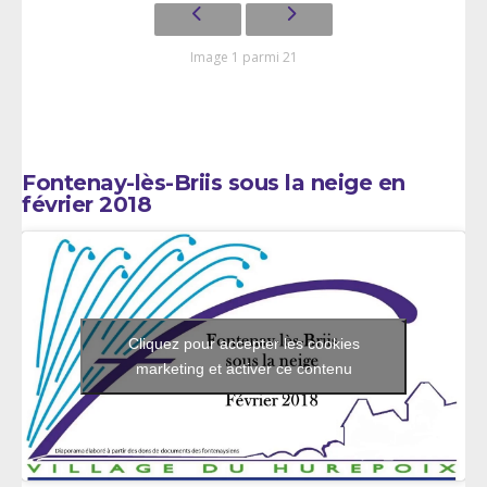
Image 1 parmi 21
Fontenay-lès-Briis sous la neige en
février 2018
Cliquez pour accepter les cookies
marketing et activer ce contenu