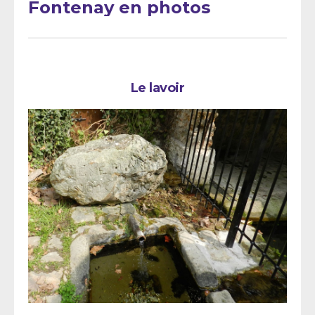
Fontenay en photos
Le lavoir