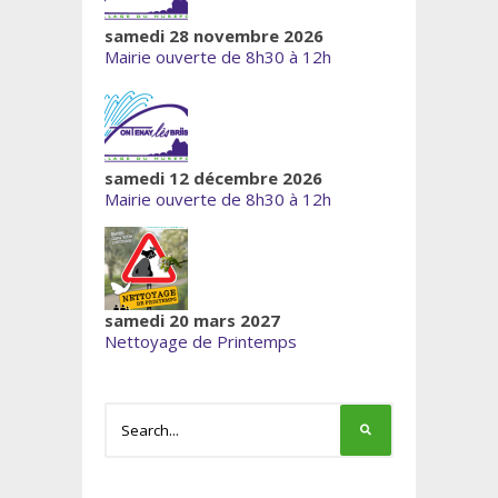
samedi 28 novembre 2026
Mairie ouverte de 8h30 à 12h
samedi 12 décembre 2026
Mairie ouverte de 8h30 à 12h
samedi 20 mars 2027
Nettoyage de Printemps