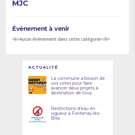
MJC
Évènement à venir
<li>Aucun évènement dans cette catégorie</li>
ACTUALITÉ
La commune a besoin de
vos votes pour faire
avancer deux projets à
destination de tous
Restrictions d’eau en
vigueur à Fontenay-lès-
Briis