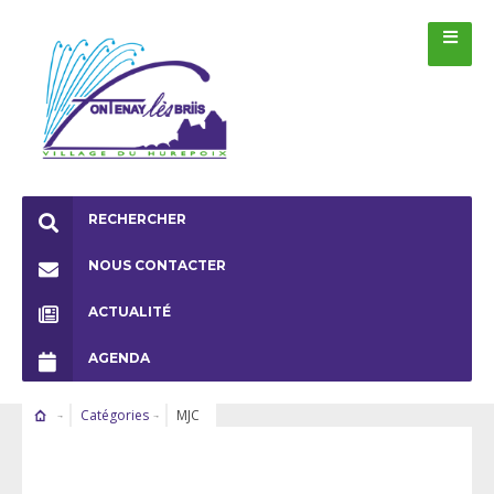
RECHERCHER
NOUS CONTACTER
ACTUALITÉ
AGENDA
Catégories
MJC