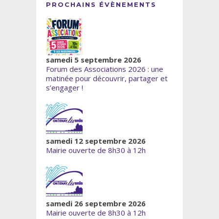
PROCHAINS ÉVÈNEMENTS
samedi 5 septembre 2026
Forum des Associations 2026 : une
matinée pour découvrir, partager et
s’engager !
samedi 12 septembre 2026
Mairie ouverte de 8h30 à 12h
samedi 26 septembre 2026
Mairie ouverte de 8h30 à 12h