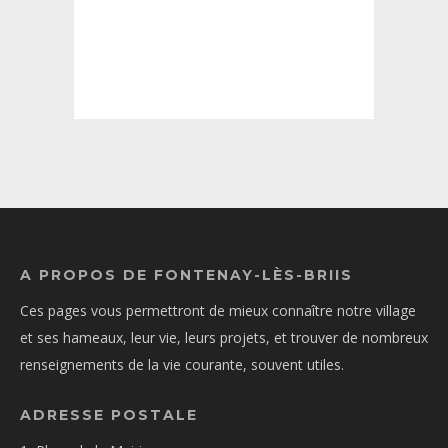
A PROPOS DE FONTENAY-LÈS-BRIIS
Ces pages vous permettront de mieux connaître notre village
et ses hameaux, leur vie, leurs projets, et trouver de nombreux
renseignements de la vie courante, souvent utiles.
ADRESSE POSTALE