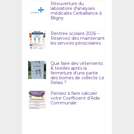
Réouverture du
laboratoire d’analyses
médicales Cerballiance à
Bligny
Rentrée scolaire 2026 –
Réservez dès maintenant
les services périscolaires
Que faire des vêtements
& textiles après la
fermeture d’une partie
des bornes de collecte Le
Relais ?
Pensez à faire calculer
votre Coefficient d’Aide
Communale