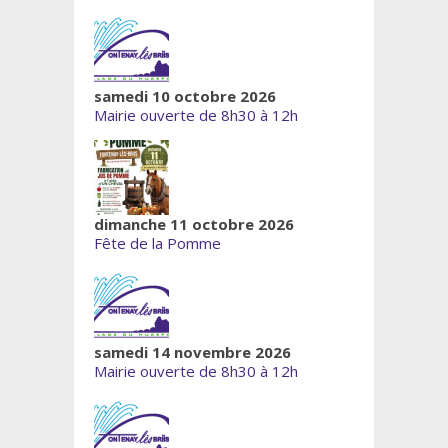
samedi 10 octobre 2026
Mairie ouverte de 8h30 à 12h
dimanche 11 octobre 2026
Fête de la Pomme
samedi 14 novembre 2026
Mairie ouverte de 8h30 à 12h