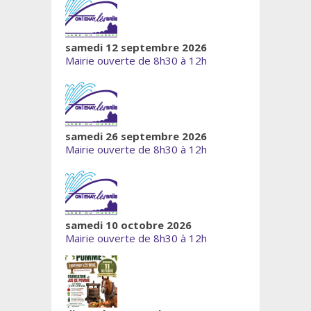
samedi 12 septembre 2026
Mairie ouverte de 8h30 à 12h
samedi 26 septembre 2026
Mairie ouverte de 8h30 à 12h
samedi 10 octobre 2026
Mairie ouverte de 8h30 à 12h