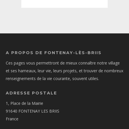
A PROPOS DE FONTENAY-LÈS-BRIIS
Ces pages vous permettront de mieux connaître notre village
et ses hameaux, leur vie, leurs projets, et trouver de nombreux
renseignements de la vie courante, souvent utiles.
ADRESSE POSTALE
1, Place de la Mairie
91640 FONTENAY LES BRIIS
France