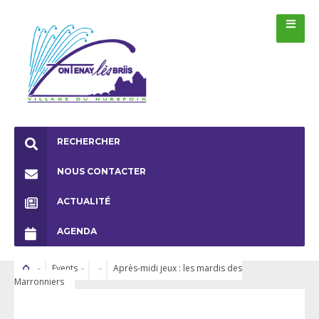
RECHERCHER
NOUS CONTACTER
ACTUALITÉ
AGENDA
Events
Après-midi jeux : les mardis des
Marronniers