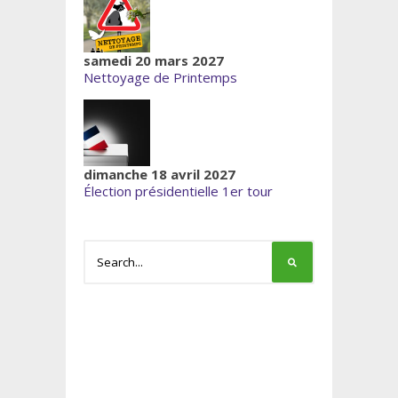
samedi 20 mars 2027
Nettoyage de Printemps
dimanche 18 avril 2027
Élection présidentielle 1er tour