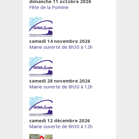
dimanche 11 octobre 2026
Fête de la Pomme
samedi 14 novembre 2026
Mairie ouverte de 8h30 à 12h
samedi 28 novembre 2026
Mairie ouverte de 8h30 à 12h
samedi 12 décembre 2026
Mairie ouverte de 8h30 à 12h