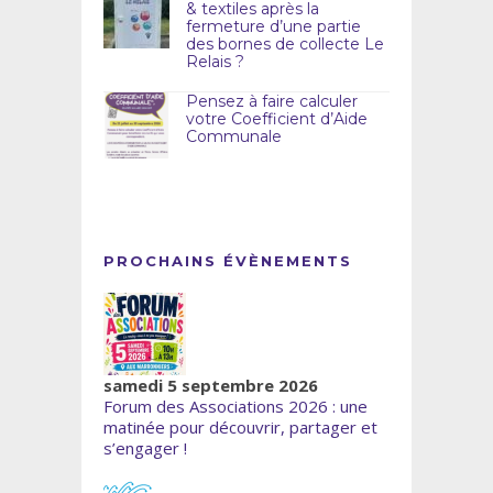
& textiles après la
fermeture d’une partie
des bornes de collecte Le
Relais ?
Pensez à faire calculer
votre Coefficient d’Aide
Communale
PROCHAINS ÉVÈNEMENTS
samedi 5 septembre 2026
Forum des Associations 2026 : une
matinée pour découvrir, partager et
s’engager !