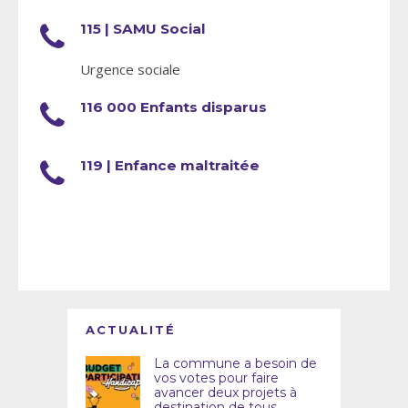
115 | SAMU Social
Urgence sociale
116 000 Enfants disparus
119 | Enfance maltraitée
ACTUALITÉ
La commune a besoin de
vos votes pour faire
avancer deux projets à
destination de tous