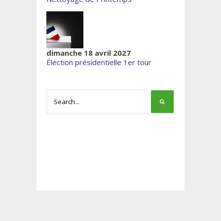
dimanche 18 avril 2027
Élection présidentielle 1er tour