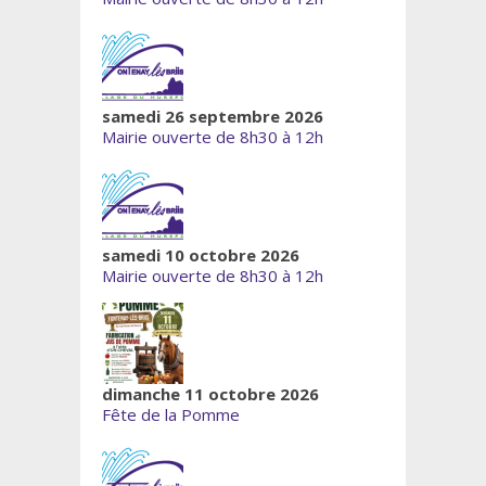
samedi 26 septembre 2026
Mairie ouverte de 8h30 à 12h
samedi 10 octobre 2026
Mairie ouverte de 8h30 à 12h
dimanche 11 octobre 2026
Fête de la Pomme