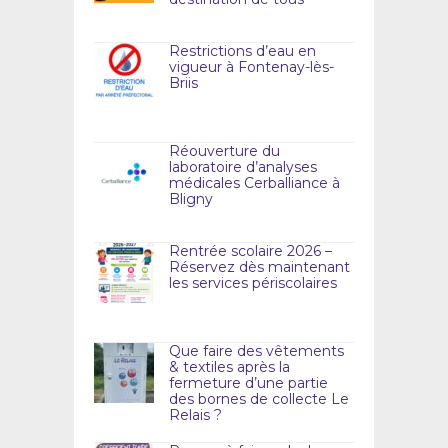
Restrictions d’eau en
vigueur à Fontenay-lès-
Briis
Réouverture du
laboratoire d’analyses
médicales Cerballiance à
Bligny
Rentrée scolaire 2026 –
Réservez dès maintenant
les services périscolaires
Que faire des vêtements
& textiles après la
fermeture d’une partie
des bornes de collecte Le
Relais ?