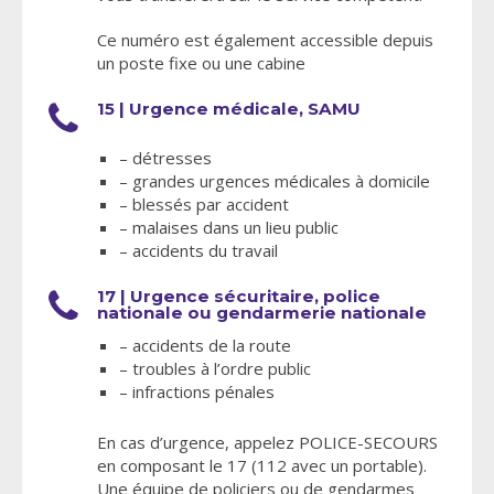
Ce numéro est également accessible depuis
un poste fixe ou une cabine
15 | Urgence médicale, SAMU
– détresses
– grandes urgences médicales à domicile
– blessés par accident
– malaises dans un lieu public
– accidents du travail
17 | Urgence sécuritaire, police
nationale ou gendarmerie nationale
– accidents de la route
– troubles à l’ordre public
– infractions pénales
En cas d’urgence, appelez POLICE-SECOURS
en composant le 17 (112 avec un portable).
Une équipe de policiers ou de gendarmes