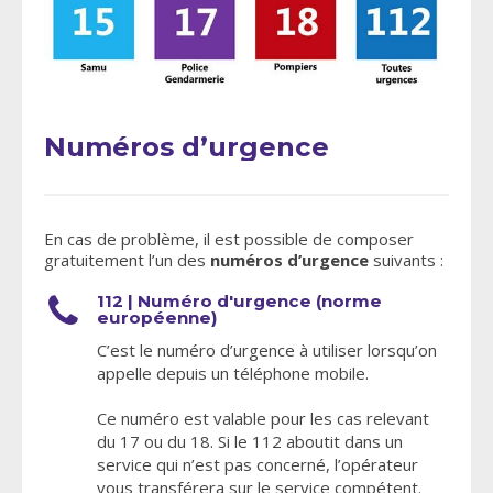
Numéros d’urgence
En cas de problème, il est possible de composer
gratuitement l’un des
numéros d’urgence
suivants :
112 | Numéro d'urgence (norme
européenne)
C’est le numéro d’urgence à utiliser lorsqu’on
appelle depuis un téléphone mobile.
Ce numéro est valable pour les cas relevant
du 17 ou du 18. Si le 112 aboutit dans un
service qui n’est pas concerné, l’opérateur
vous transférera sur le service compétent.