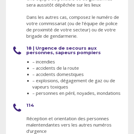
sera aussitôt dépêchée sur les lieux
Dans les autres cas, composez le numéro de
votre commissariat (ou de l’équipe de police
de proximité de votre secteur) ou de votre
brigade de gendarmerie.
18 | Urgence de secours aux
personnes, sapeurs pompiers
– incendies
– accidents de la route
– accidents domestiques
– explosions, dégagement de gaz ou de
vapeurs toxiques
– personnes en péril, noyades, inondations
114
Réception et orientation des personnes
malentendantes vers les autres numéros
d’urgence