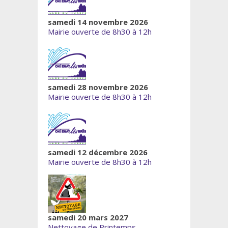
samedi 14 novembre 2026
Mairie ouverte de 8h30 à 12h
samedi 28 novembre 2026
Mairie ouverte de 8h30 à 12h
samedi 12 décembre 2026
Mairie ouverte de 8h30 à 12h
samedi 20 mars 2027
Nettoyage de Printemps