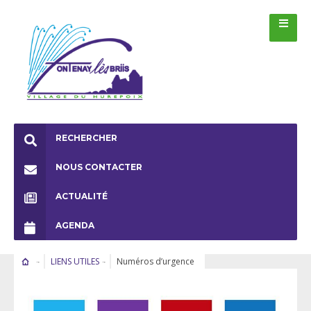
RECHERCHER
NOUS CONTACTER
ACTUALITÉ
AGENDA
LIENS UTILES
Numéros d’urgence