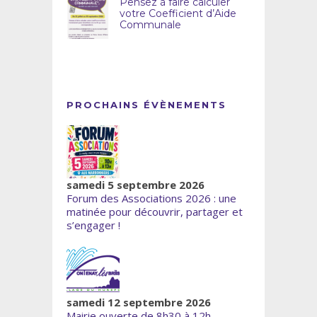
Pensez à faire calculer
votre Coefficient d’Aide
Communale
PROCHAINS ÉVÈNEMENTS
samedi 5 septembre 2026
Forum des Associations 2026 : une
matinée pour découvrir, partager et
s’engager !
samedi 12 septembre 2026
Mairie ouverte de 8h30 à 12h