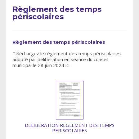
Règlement des temps
périscolaires
Règlement des temps périscolaires
Téléchargez le règlement des temps périscolaires
adopté par délibération en séance du conseil
municipal le 28 juin 2024 ici :
DELIBERATION REGLEMENT DES TEMPS
PERISCOLAIRES