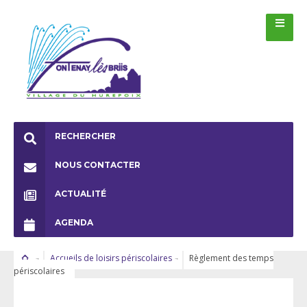
RECHERCHER
NOUS CONTACTER
ACTUALITÉ
AGENDA
Accueils de loisirs périscolaires
Règlement des temps
périscolaires