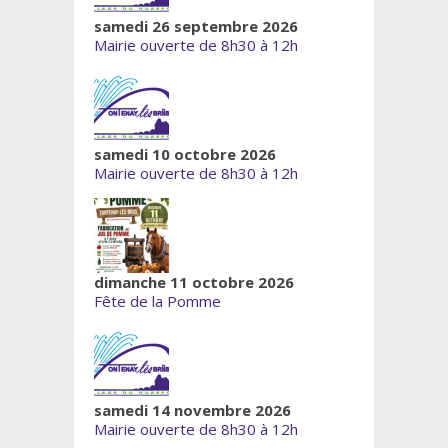
samedi 26 septembre 2026
Mairie ouverte de 8h30 à 12h
samedi 10 octobre 2026
Mairie ouverte de 8h30 à 12h
dimanche 11 octobre 2026
Fête de la Pomme
samedi 14 novembre 2026
Mairie ouverte de 8h30 à 12h