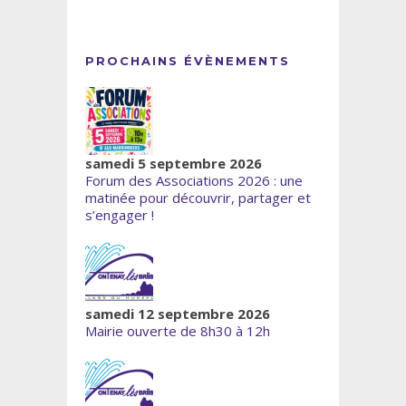
PROCHAINS ÉVÈNEMENTS
samedi 5 septembre 2026
Forum des Associations 2026 : une
matinée pour découvrir, partager et
s’engager !
samedi 12 septembre 2026
Mairie ouverte de 8h30 à 12h