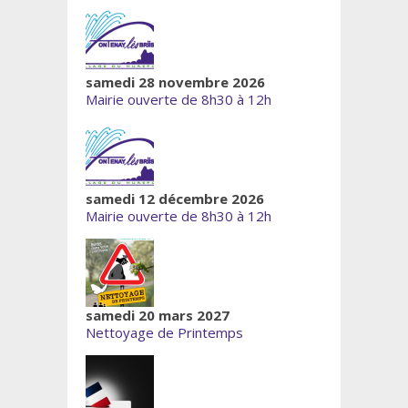
samedi 28 novembre 2026
Mairie ouverte de 8h30 à 12h
samedi 12 décembre 2026
Mairie ouverte de 8h30 à 12h
samedi 20 mars 2027
Nettoyage de Printemps