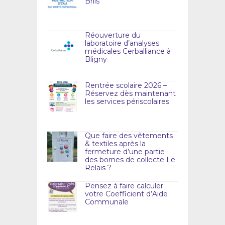
Briis
Réouverture du
laboratoire d’analyses
médicales Cerballiance à
Bligny
Rentrée scolaire 2026 –
Réservez dès maintenant
les services périscolaires
Que faire des vêtements
& textiles après la
fermeture d’une partie
des bornes de collecte Le
Relais ?
Pensez à faire calculer
votre Coefficient d’Aide
Communale