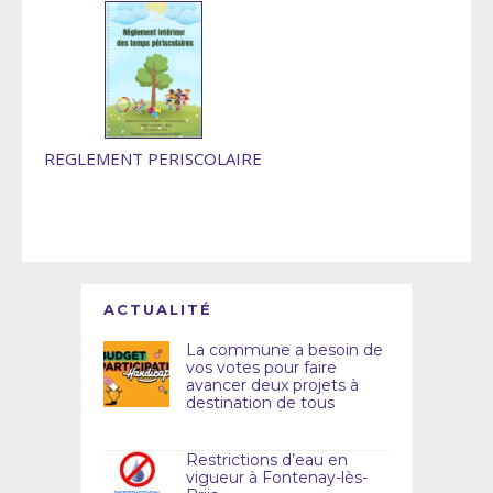
REGLEMENT PERISCOLAIRE
ACTUALITÉ
La commune a besoin de
vos votes pour faire
avancer deux projets à
destination de tous
Restrictions d’eau en
vigueur à Fontenay-lès-