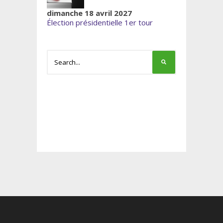
dimanche 18 avril 2027
Élection présidentielle 1er tour