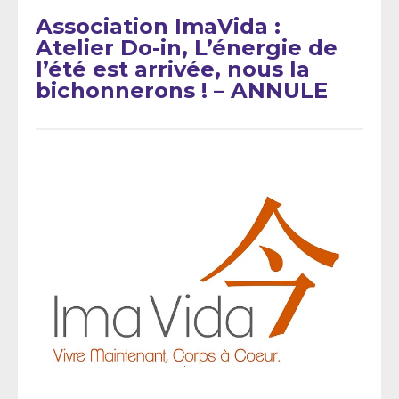
Association ImaVida :
Atelier Do-in, L’énergie de
l’été est arrivée, nous la
bichonnerons ! – ANNULE