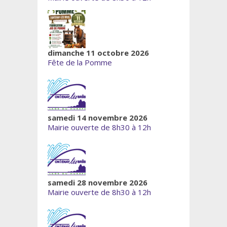
dimanche 11 octobre 2026
Fête de la Pomme
samedi 14 novembre 2026
Mairie ouverte de 8h30 à 12h
samedi 28 novembre 2026
Mairie ouverte de 8h30 à 12h