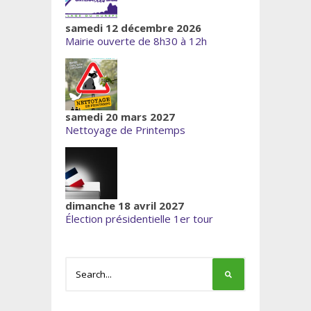
samedi 12 décembre 2026
Mairie ouverte de 8h30 à 12h
samedi 20 mars 2027
Nettoyage de Printemps
dimanche 18 avril 2027
Élection présidentielle 1er tour