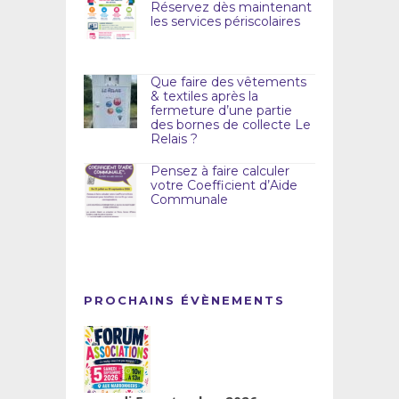
Réservez dès maintenant
les services périscolaires
Que faire des vêtements
& textiles après la
fermeture d’une partie
des bornes de collecte Le
Relais ?
Pensez à faire calculer
votre Coefficient d’Aide
Communale
PROCHAINS ÉVÈNEMENTS