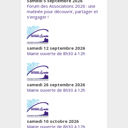
samedi 5 septembre 2026
Forum des Associations 2026 : une
matinée pour découvrir, partager et
s’engager !
samedi 12 septembre 2026
Mairie ouverte de 8h30 à 12h
samedi 26 septembre 2026
Mairie ouverte de 8h30 à 12h
samedi 10 octobre 2026
Mairie ouverte de 8h30 à 12h