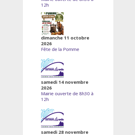
12h
dimanche 11 octobre
2026
Fête de la Pomme
samedi 14 novembre
2026
Mairie ouverte de 8h30 à
12h
samedi 28 novembre