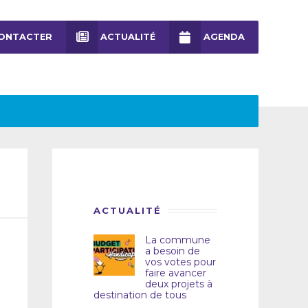
ONTACTER
ACTUALITÉ
AGENDA
ACTUALITÉ
La commune
a besoin de
vos votes pour
faire avancer
deux projets à
destination de tous