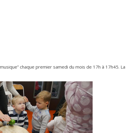
é musique” chaque premier samedi du mois de 17h à 17h45. La