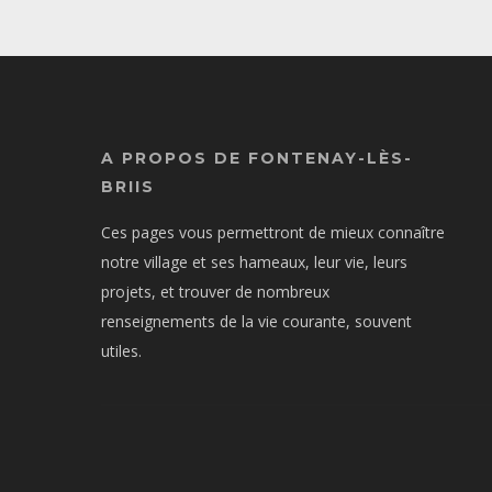
A PROPOS DE FONTENAY-LÈS-
BRIIS
Ces pages vous permettront de mieux connaître
notre village et ses hameaux, leur vie, leurs
projets, et trouver de nombreux
renseignements de la vie courante, souvent
utiles.