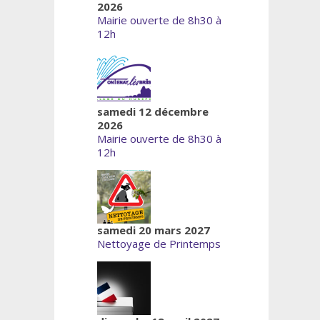
2026
Mairie ouverte de 8h30 à
12h
samedi 12 décembre
2026
Mairie ouverte de 8h30 à
12h
samedi 20 mars 2027
Nettoyage de Printemps