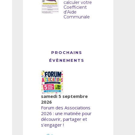
calculer votre
Coefficient
d’Aide
Communale
PROCHAINS
ÉVÈNEMENTS
samedi 5 septembre
2026
Forum des Associations
2026 : une matinée pour
découvrir, partager et
s’engager !