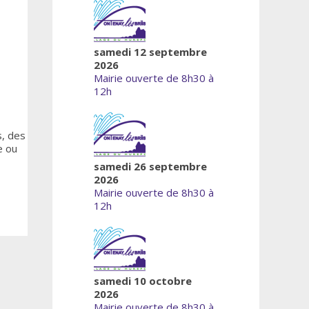
samedi 12 septembre
2026
Mairie ouverte de 8h30 à
12h
s, des
e ou
samedi 26 septembre
2026
Mairie ouverte de 8h30 à
12h
samedi 10 octobre
2026
Mairie ouverte de 8h30 à