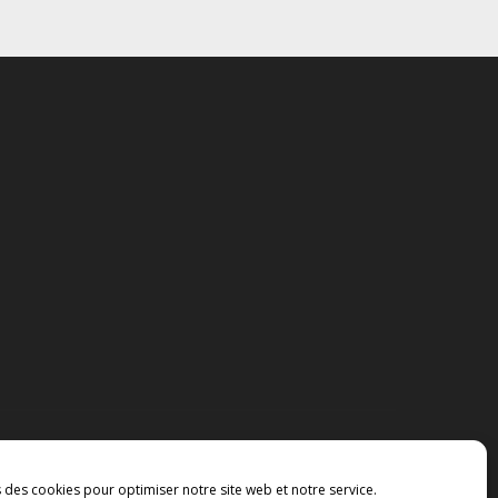
s des cookies pour optimiser notre site web et notre service.