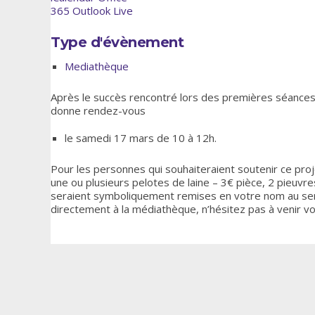
365
Outlook Live
Type d'évènement
Mediathèque
Après le succès rencontré lors des premières séances 
donne rendez-vous
le samedi 17 mars de 10 à 12h.
Pour les personnes qui souhaiteraient soutenir ce proj
une ou plusieurs pelotes de laine – 3€ pièce, 2 pieuvre
seraient symboliquement remises en votre nom au serv
directement à la médiathèque, n’hésitez pas à venir vo