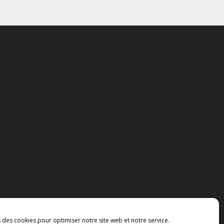
s des cookies pour optimiser notre site web et notre service.