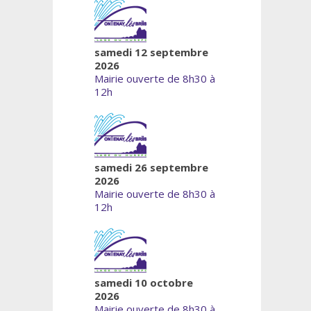
samedi 12 septembre
2026
Mairie ouverte de 8h30 à
12h
samedi 26 septembre
2026
Mairie ouverte de 8h30 à
12h
samedi 10 octobre
2026
Mairie ouverte de 8h30 à