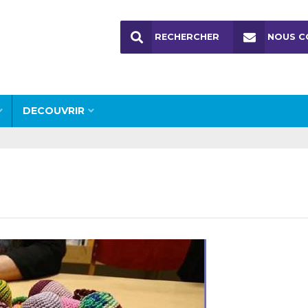
RECHERCHER
NOUS C
DECOUVRIR