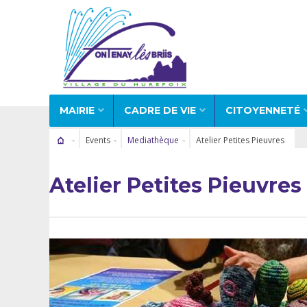
MAIRIE
CADRE DE VIE
CITOYENNETÉ
Events
Mediathèque
Atelier Petites Pieuvres
Atelier Petites Pieuvres