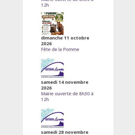
12h
dimanche 11 octobre
2026
Fête de la Pomme
samedi 14 novembre
2026
Mairie ouverte de 8h30 à
12h
samedi 28 novembre