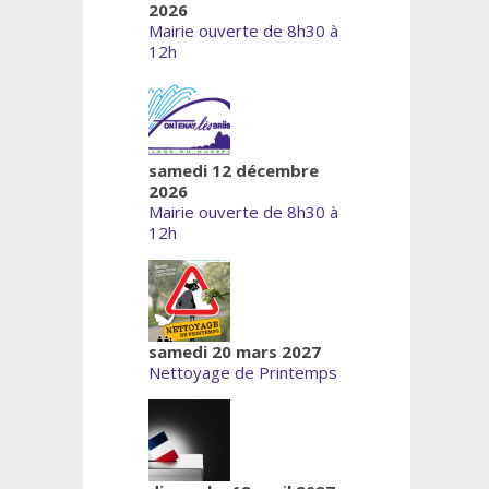
2026
Mairie ouverte de 8h30 à
12h
samedi 12 décembre
2026
Mairie ouverte de 8h30 à
12h
samedi 20 mars 2027
Nettoyage de Printemps