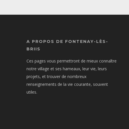
A PROPOS DE FONTENAY-LÈS-
BRIIS
Ces pages vous permettront de mieux connaître
notre village et ses hameaux, leur vie, leurs
projets, et trouver de nombreux
renseignements de la vie courante, souvent
utiles.