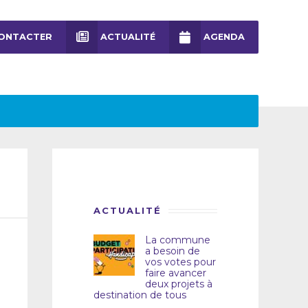
ONTACTER
ACTUALITÉ
AGENDA
ACTUALITÉ
La commune
a besoin de
vos votes pour
faire avancer
deux projets à
destination de tous