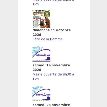
12h
dimanche 11 octobre
2026
Fête de la Pomme
samedi 14 novembre
2026
Mairie ouverte de 8h30 à
12h
samedi 28 novembre