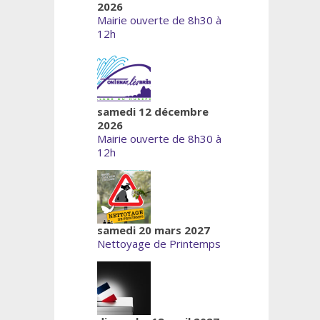
2026
Mairie ouverte de 8h30 à
12h
samedi 12 décembre
2026
Mairie ouverte de 8h30 à
12h
samedi 20 mars 2027
Nettoyage de Printemps