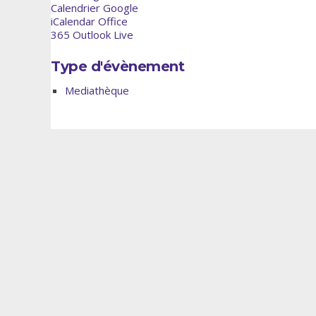
Calendrier Google
iCalendar
Office
365
Outlook Live
Type d'évènement
Mediathèque