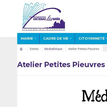
MAIRIE
CADRE DE VIE
CITOYENNETÉ
Events
Mediathèque
Atelier Petites Pieuvres
Atelier Petites Pieuvres