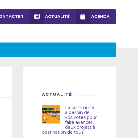
ONTACTER
ACTUALITÉ
AGENDA
ACTUALITÉ
La commune
a besoin de
vos votes pour
faire avancer
deux projets à
destination de tous