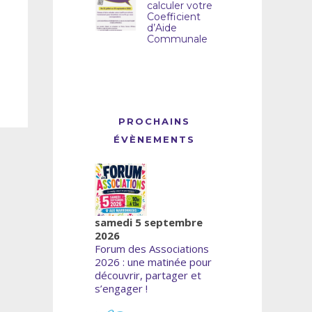
calculer votre
Coefficient
d’Aide
Communale
PROCHAINS
ÉVÈNEMENTS
samedi 5 septembre
2026
Forum des Associations
2026 : une matinée pour
découvrir, partager et
s’engager !