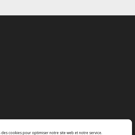
s des cookies pour optimiser notre site web et notre service.