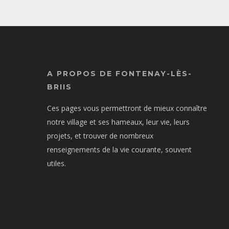
A PROPOS DE FONTENAY-LÈS-
BRIIS
Ces pages vous permettront de mieux connaître
notre village et ses hameaux, leur vie, leurs
projets, et trouver de nombreux
renseignements de la vie courante, souvent
utiles.