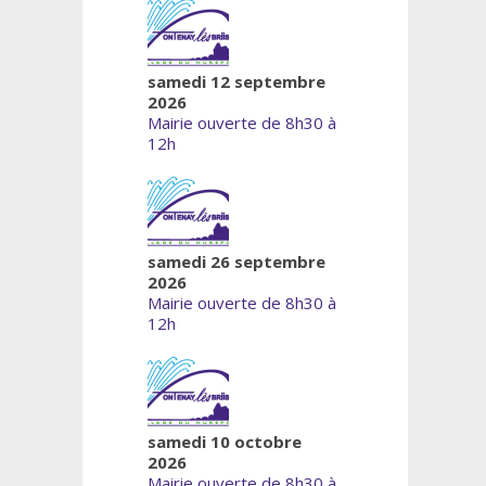
samedi 12 septembre
2026
Mairie ouverte de 8h30 à
12h
samedi 26 septembre
2026
Mairie ouverte de 8h30 à
12h
samedi 10 octobre
2026
Mairie ouverte de 8h30 à