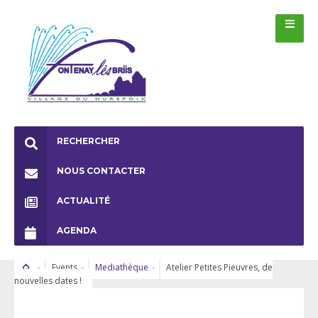
RECHERCHER
NOUS CONTACTER
ACTUALITÉ
AGENDA
Events
Mediathèque
Atelier Petites Pieuvres, de
nouvelles dates !