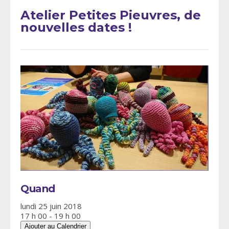
Atelier Petites Pieuvres, de
nouvelles dates !
Quand
lundi 25 juin 2018
17 h 00 - 19 h 00
Ajouter au Calendrier