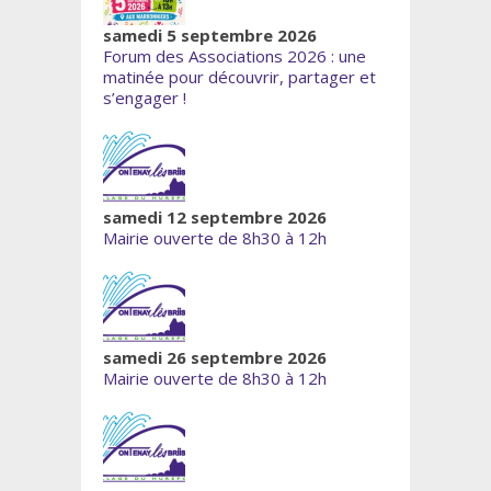
samedi 5 septembre 2026
Forum des Associations 2026 : une
matinée pour découvrir, partager et
s’engager !
samedi 12 septembre 2026
Mairie ouverte de 8h30 à 12h
samedi 26 septembre 2026
Mairie ouverte de 8h30 à 12h