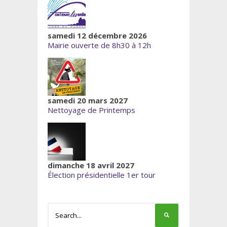
samedi 12 décembre 2026
Mairie ouverte de 8h30 à 12h
samedi 20 mars 2027
Nettoyage de Printemps
dimanche 18 avril 2027
Élection présidentielle 1er tour