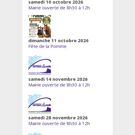
samedi 10 octobre 2026
Mairie ouverte de 8h30 à 12h
dimanche 11 octobre 2026
Fête de la Pomme
samedi 14 novembre 2026
Mairie ouverte de 8h30 à 12h
samedi 28 novembre 2026
Mairie ouverte de 8h30 à 12h