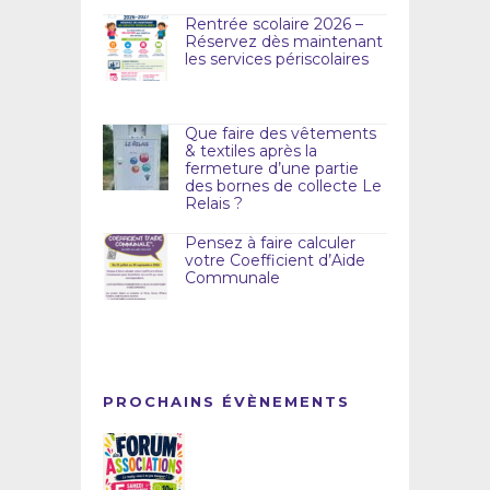
Rentrée scolaire 2026 –
Réservez dès maintenant
les services périscolaires
Que faire des vêtements
& textiles après la
fermeture d’une partie
des bornes de collecte Le
Relais ?
Pensez à faire calculer
votre Coefficient d’Aide
Communale
PROCHAINS ÉVÈNEMENTS