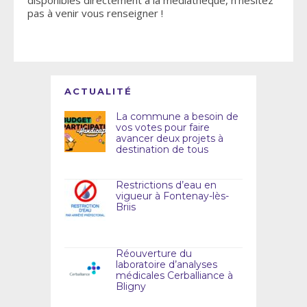
pas à venir vous renseigner !
ACTUALITÉ
La commune a besoin de
vos votes pour faire
avancer deux projets à
destination de tous
Restrictions d’eau en
vigueur à Fontenay-lès-
Briis
Réouverture du
laboratoire d’analyses
médicales Cerballiance à
Bligny