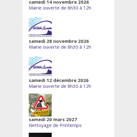
samedi 14 novembre 2026
Mairie ouverte de 8h30 à 12h
samedi 28 novembre 2026
Mairie ouverte de 8h30 à 12h
samedi 12 décembre 2026
Mairie ouverte de 8h30 à 12h
samedi 20 mars 2027
Nettoyage de Printemps