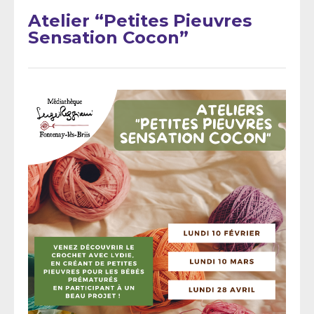
Atelier “Petites Pieuvres
Sensation Cocon”