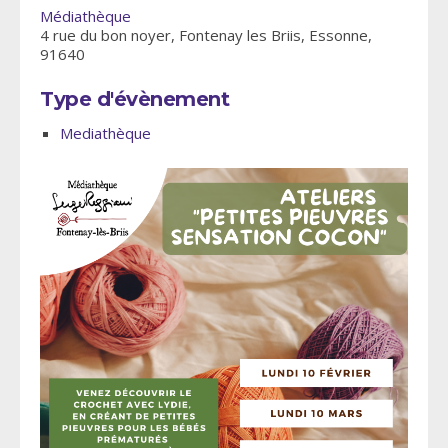
Médiathèque
4 rue du bon noyer, Fontenay les Briis, Essonne,
91640
Type d'évènement
Mediathèque