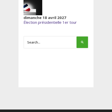
dimanche 18 avril 2027
Élection présidentielle 1er tour