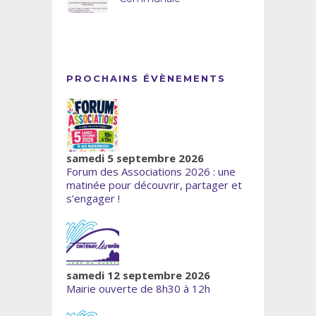
PROCHAINS ÉVÈNEMENTS
samedi 5 septembre 2026
Forum des Associations 2026 : une
matinée pour découvrir, partager et
s’engager !
samedi 12 septembre 2026
Mairie ouverte de 8h30 à 12h