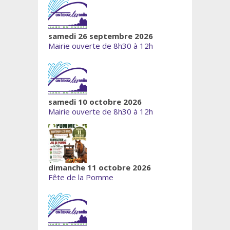
samedi 26 septembre 2026
Mairie ouverte de 8h30 à 12h
samedi 10 octobre 2026
Mairie ouverte de 8h30 à 12h
dimanche 11 octobre 2026
Fête de la Pomme