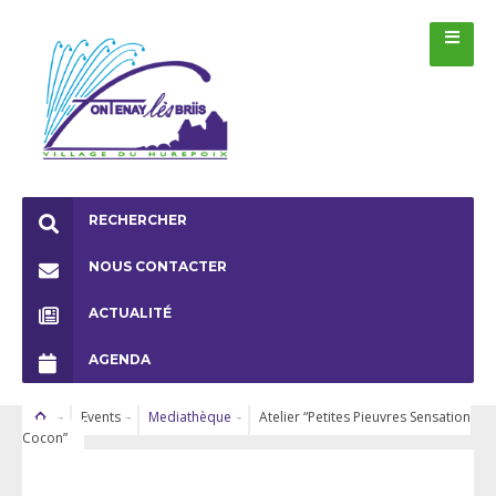
RECHERCHER
NOUS CONTACTER
ACTUALITÉ
AGENDA
Events
Mediathèque
Atelier “Petites Pieuvres Sensation
Cocon”