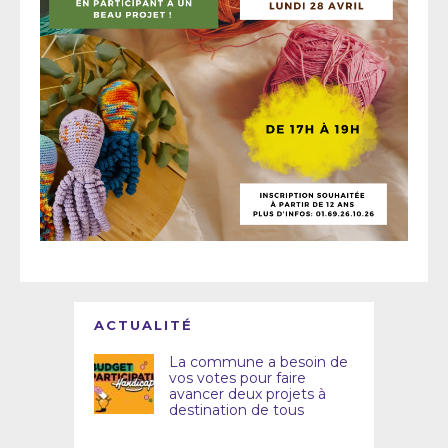
ACTUALITÉ
La commune a besoin de
vos votes pour faire
avancer deux projets à
destination de tous