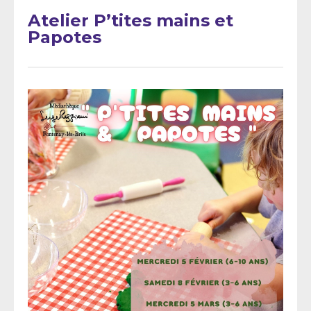
Atelier P’tites mains et
Papotes