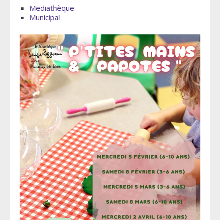
Mediathèque
Municipal