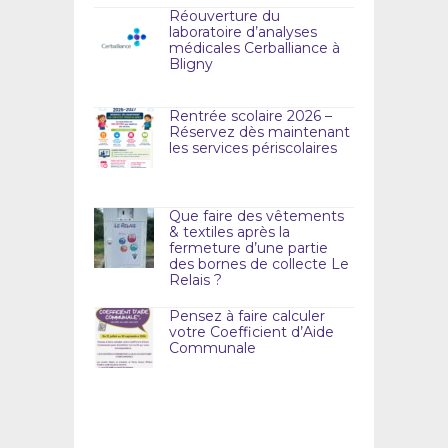
Réouverture du
laboratoire d’analyses
médicales Cerballiance à
Bligny
Rentrée scolaire 2026 –
Réservez dès maintenant
les services périscolaires
Que faire des vêtements
& textiles après la
fermeture d’une partie
des bornes de collecte Le
Relais ?
Pensez à faire calculer
votre Coefficient d’Aide
Communale