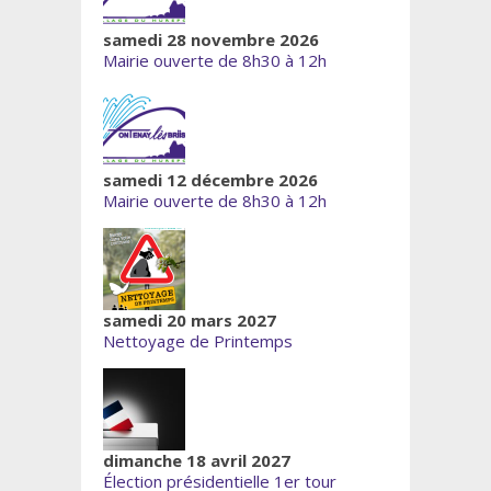
samedi 28 novembre 2026
Mairie ouverte de 8h30 à 12h
samedi 12 décembre 2026
Mairie ouverte de 8h30 à 12h
samedi 20 mars 2027
Nettoyage de Printemps
dimanche 18 avril 2027
Élection présidentielle 1er tour