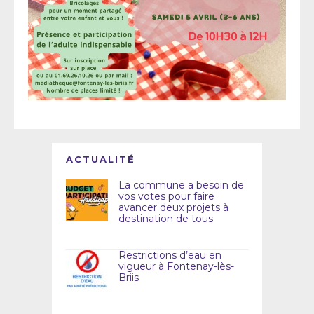
ACTUALITÉ
La commune a besoin de
vos votes pour faire
avancer deux projets à
destination de tous
Restrictions d’eau en
vigueur à Fontenay-lès-
Briis