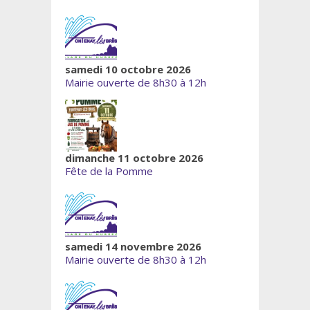
samedi 10 octobre 2026
Mairie ouverte de 8h30 à 12h
dimanche 11 octobre 2026
Fête de la Pomme
samedi 14 novembre 2026
Mairie ouverte de 8h30 à 12h