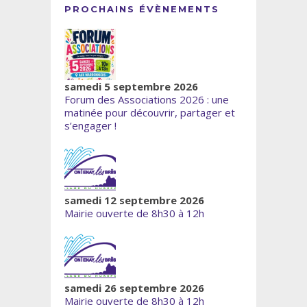
PROCHAINS ÉVÈNEMENTS
samedi 5 septembre 2026
Forum des Associations 2026 : une
matinée pour découvrir, partager et
s’engager !
samedi 12 septembre 2026
Mairie ouverte de 8h30 à 12h
samedi 26 septembre 2026
Mairie ouverte de 8h30 à 12h