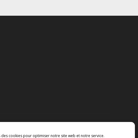
s des cookies pour optimiser notre site web et notre service.