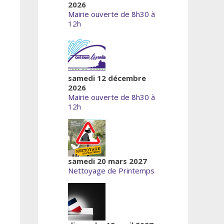
2026
Mairie ouverte de 8h30 à
12h
samedi 12 décembre
2026
Mairie ouverte de 8h30 à
12h
samedi 20 mars 2027
Nettoyage de Printemps