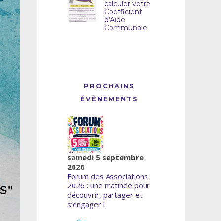
calculer votre
Coefficient
d’Aide
Communale
PROCHAINS
ÉVÈNEMENTS
samedi 5 septembre
2026
Forum des Associations
2026 : une matinée pour
découvrir, partager et
s’engager !