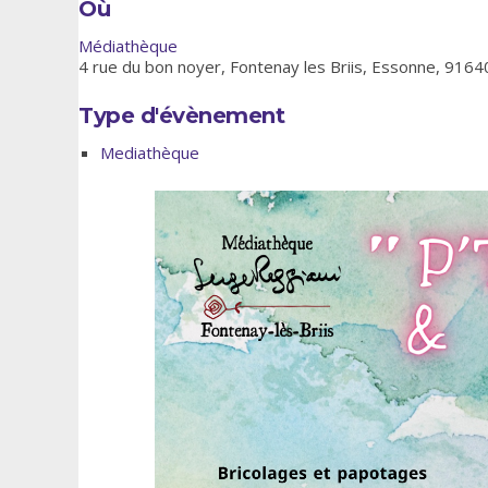
Où
Médiathèque
4 rue du bon noyer, Fontenay les Briis, Essonne, 9164
Type d'évènement
Mediathèque