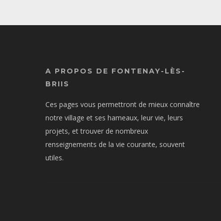
A PROPOS DE FONTENAY-LÈS-
BRIIS
Ces pages vous permettront de mieux connaître
notre village et ses hameaux, leur vie, leurs
projets, et trouver de nombreux
renseignements de la vie courante, souvent
utiles.