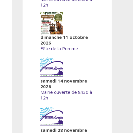
12h
dimanche 11 octobre
2026
Fête de la Pomme
samedi 14 novembre
2026
Mairie ouverte de 8h30 à
12h
samedi 28 novembre