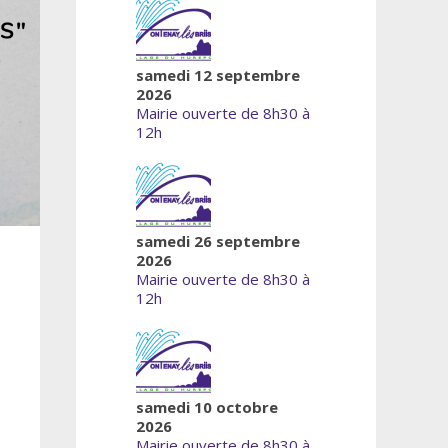
samedi 12 septembre
2026
Mairie ouverte de 8h30 à
12h
samedi 26 septembre
2026
Mairie ouverte de 8h30 à
12h
samedi 10 octobre
2026
Mairie ouverte de 8h30 à