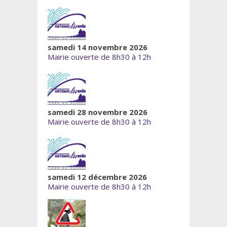
samedi 14 novembre 2026
Mairie ouverte de 8h30 à 12h
samedi 28 novembre 2026
Mairie ouverte de 8h30 à 12h
samedi 12 décembre 2026
Mairie ouverte de 8h30 à 12h