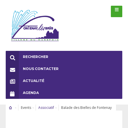
RECHERCHER
NOUS CONTACTER
ACTUALITÉ
AGENDA
Events
Associatif
Balade des Bielles de Fontenay