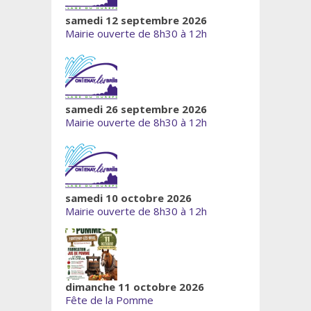
samedi 12 septembre 2026
Mairie ouverte de 8h30 à 12h
samedi 26 septembre 2026
Mairie ouverte de 8h30 à 12h
samedi 10 octobre 2026
Mairie ouverte de 8h30 à 12h
dimanche 11 octobre 2026
Fête de la Pomme