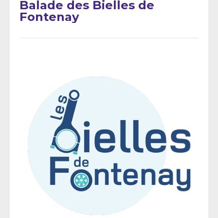
Balade des Bielles de
Fontenay