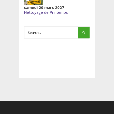
samedi 20 mars 2027
Nettoyage de Printemps