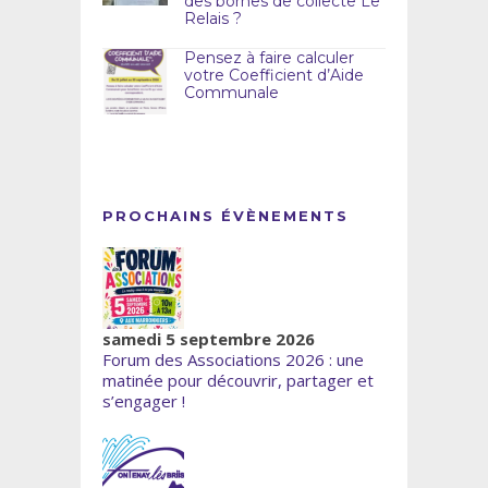
des bornes de collecte Le
Relais ?
Pensez à faire calculer
votre Coefficient d’Aide
Communale
PROCHAINS ÉVÈNEMENTS
samedi 5 septembre 2026
Forum des Associations 2026 : une
matinée pour découvrir, partager et
s’engager !