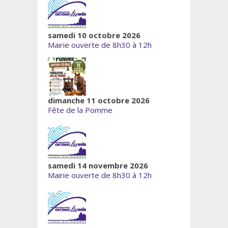
samedi 10 octobre 2026
Mairie ouverte de 8h30 à 12h
dimanche 11 octobre 2026
Fête de la Pomme
samedi 14 novembre 2026
Mairie ouverte de 8h30 à 12h