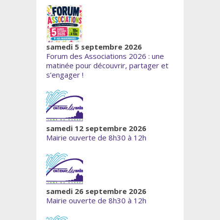
samedi 5 septembre 2026
Forum des Associations 2026 : une
matinée pour découvrir, partager et
s’engager !
samedi 12 septembre 2026
Mairie ouverte de 8h30 à 12h
samedi 26 septembre 2026
Mairie ouverte de 8h30 à 12h