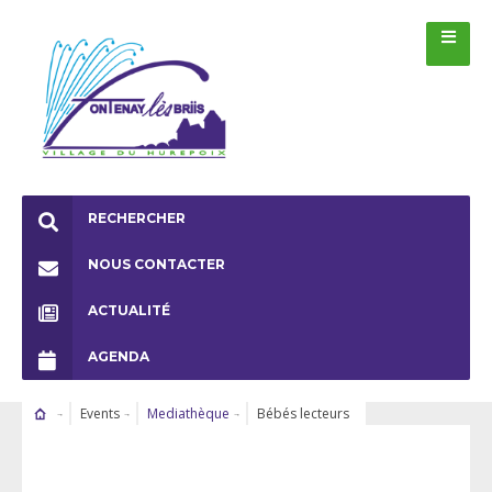
RECHERCHER
NOUS CONTACTER
ACTUALITÉ
AGENDA
Events
Mediathèque
Bébés lecteurs