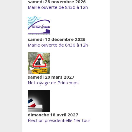
samedi 28 novembre 2026
Mairie ouverte de 8h30 à 12h
samedi 12 décembre 2026
Mairie ouverte de 8h30 à 12h
samedi 20 mars 2027
Nettoyage de Printemps
dimanche 18 avril 2027
Élection présidentielle 1er tour