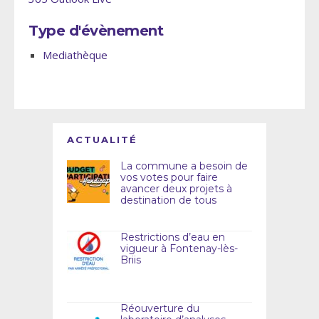
Type d'évènement
Mediathèque
ACTUALITÉ
La commune a besoin de
vos votes pour faire
avancer deux projets à
destination de tous
Restrictions d’eau en
vigueur à Fontenay-lès-
Briis
Réouverture du