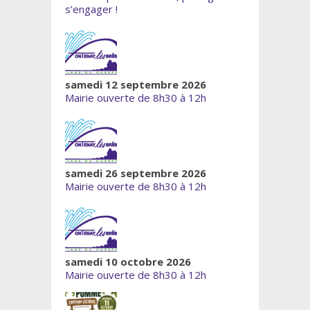
s’engager !
samedi 12 septembre 2026
Mairie ouverte de 8h30 à 12h
samedi 26 septembre 2026
Mairie ouverte de 8h30 à 12h
samedi 10 octobre 2026
Mairie ouverte de 8h30 à 12h