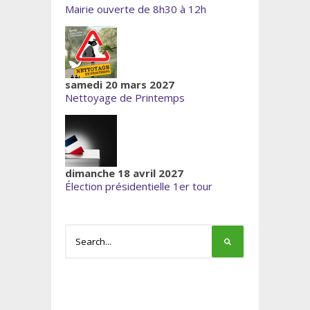
Mairie ouverte de 8h30 à 12h
samedi 20 mars 2027
Nettoyage de Printemps
dimanche 18 avril 2027
Élection présidentielle 1er tour