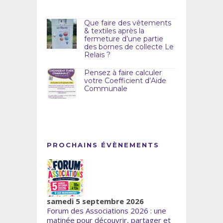
Que faire des vêtements
& textiles après la
fermeture d’une partie
des bornes de collecte Le
Relais ?
Pensez à faire calculer
votre Coefficient d’Aide
Communale
PROCHAINS ÉVÈNEMENTS
samedi 5 septembre 2026
Forum des Associations 2026 : une
matinée pour découvrir, partager et