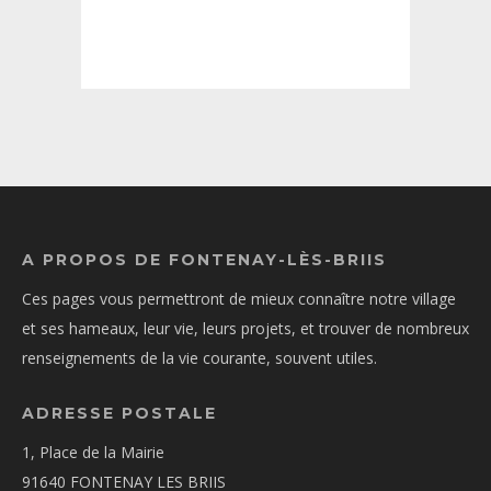
A PROPOS DE FONTENAY-LÈS-BRIIS
Ces pages vous permettront de mieux connaître notre village
et ses hameaux, leur vie, leurs projets, et trouver de nombreux
renseignements de la vie courante, souvent utiles.
ADRESSE POSTALE
1, Place de la Mairie
91640 FONTENAY LES BRIIS