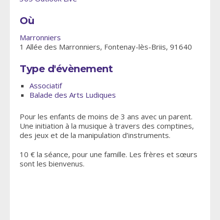
Où
Marronniers
1 Allée des Marronniers, Fontenay-lès-Briis, 91640
Type d'évènement
Associatif
Balade des Arts Ludiques
Pour les enfants de moins de 3 ans avec un parent.
Une initiation à la musique à travers des comptines,
des jeux et de la manipulation d’instruments.
10 € la séance, pour une famille. Les frères et sœurs
sont les bienvenus.