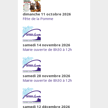
dimanche 11 octobre 2026
Fête de la Pomme
samedi 14 novembre 2026
Mairie ouverte de 8h30 à 12h
samedi 28 novembre 2026
Mairie ouverte de 8h30 à 12h
samedi 12 décembre 2026