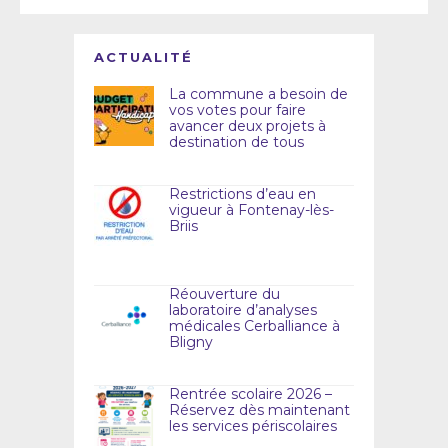
ACTUALITÉ
La commune a besoin de
vos votes pour faire
avancer deux projets à
destination de tous
Restrictions d’eau en
vigueur à Fontenay-lès-
Briis
Réouverture du
laboratoire d’analyses
médicales Cerballiance à
Bligny
Rentrée scolaire 2026 –
Réservez dès maintenant
les services périscolaires