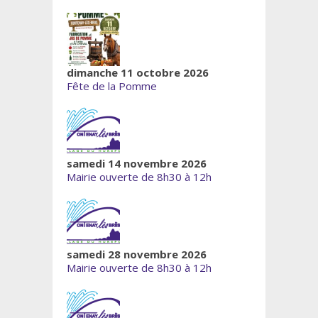
dimanche 11 octobre 2026
Fête de la Pomme
samedi 14 novembre 2026
Mairie ouverte de 8h30 à 12h
samedi 28 novembre 2026
Mairie ouverte de 8h30 à 12h