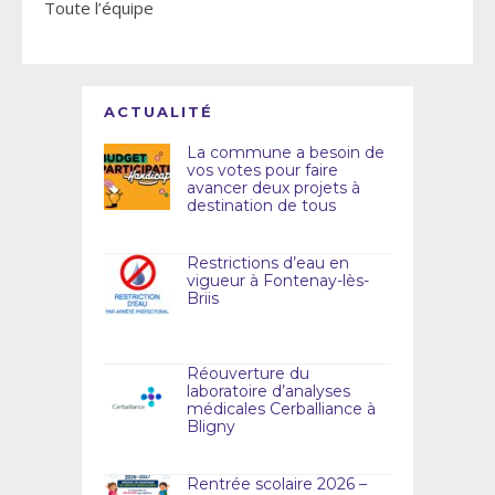
Toute l’équipe
ACTUALITÉ
La commune a besoin de
vos votes pour faire
avancer deux projets à
destination de tous
Restrictions d’eau en
vigueur à Fontenay-lès-
Briis
Réouverture du
laboratoire d’analyses
médicales Cerballiance à
Bligny
Rentrée scolaire 2026 –