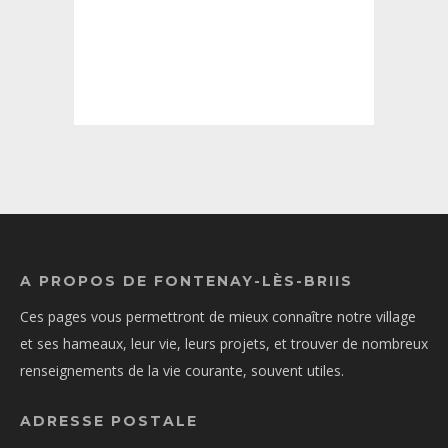
A PROPOS DE FONTENAY-LÈS-BRIIS
Ces pages vous permettront de mieux connaître notre village
et ses hameaux, leur vie, leurs projets, et trouver de nombreux
renseignements de la vie courante, souvent utiles.
ADRESSE POSTALE