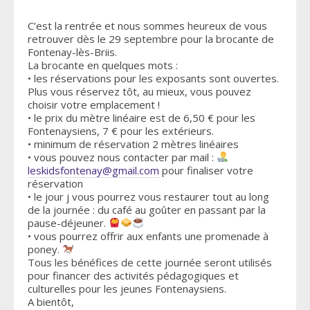
C’est la rentrée et nous sommes heureux de vous
retrouver dès le 29 septembre pour la brocante de
Fontenay-lès-Briis.
La brocante en quelques mots :
• les réservations pour les exposants sont ouvertes.
Plus vous réservez tôt, au mieux, vous pouvez
choisir votre emplacement !
• le prix du mètre linéaire est de 6,50 € pour les
Fontenaysiens, 7 € pour les extérieurs.
• minimum de réservation 2 mètres linéaires
• vous pouvez nous contacter par mail :
leskidsfontenay@gmail.com
pour finaliser votre
réservation
• le jour j vous pourrez vous restaurer tout au long
de la journée : du café au goûter en passant par la
pause-déjeuner.
• vous pourrez offrir aux enfants une promenade à
poney.
Tous les bénéfices de cette journée seront utilisés
pour financer des activités pédagogiques et
culturelles pour les jeunes Fontenaysiens.
A bientôt,