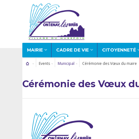
MAIRIE
CADRE DE VIE
CITOYENNETÉ
Events
Municipal
Cérémonie des Vœux du maire
Cérémonie des Vœux du