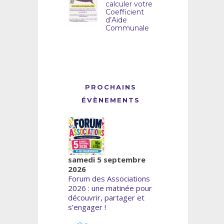
calculer votre
Coefficient
d’Aide
Communale
PROCHAINS
ÉVÈNEMENTS
samedi 5 septembre
2026
Forum des Associations
2026 : une matinée pour
découvrir, partager et
s’engager !