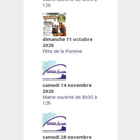
12h
dimanche 11 octobre
2026
Fête de la Pomme
samedi 14 novembre
2026
Mairie ouverte de 8h30 à
12h
samedi 28 novembre