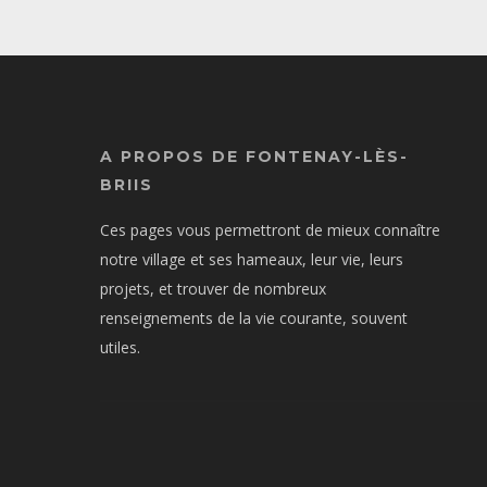
A PROPOS DE FONTENAY-LÈS-
BRIIS
Ces pages vous permettront de mieux connaître
notre village et ses hameaux, leur vie, leurs
projets, et trouver de nombreux
renseignements de la vie courante, souvent
utiles.