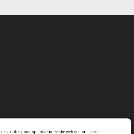
s des cookies pour optimiser notre site web et notre service.