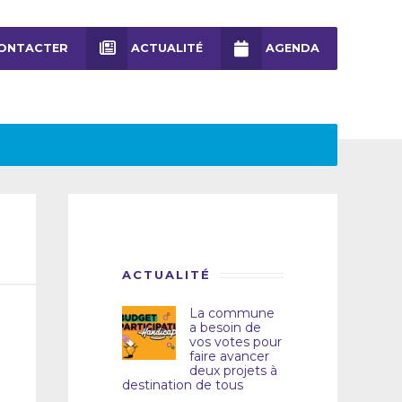
ONTACTER
ACTUALITÉ
AGENDA
ACTUALITÉ
La commune
a besoin de
vos votes pour
faire avancer
deux projets à
destination de tous