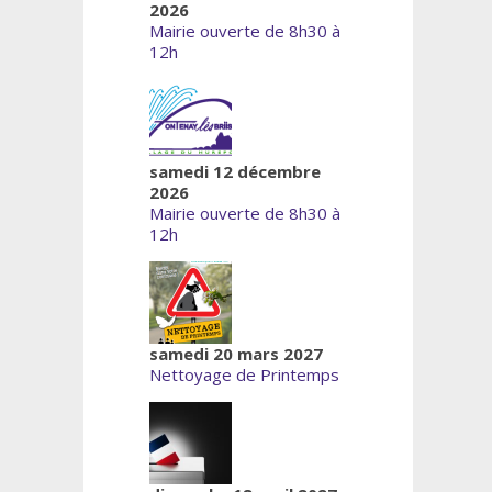
2026
Mairie ouverte de 8h30 à
12h
samedi 12 décembre
2026
Mairie ouverte de 8h30 à
12h
samedi 20 mars 2027
Nettoyage de Printemps