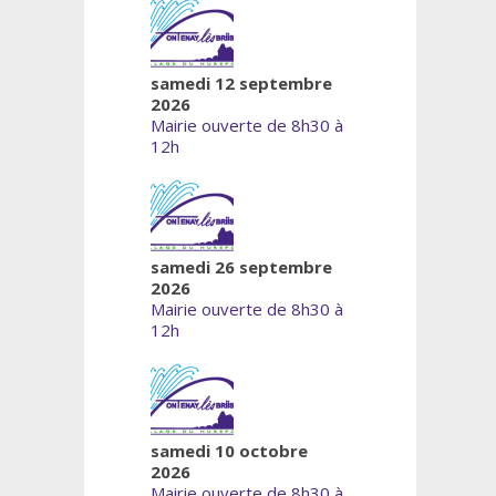
samedi 12 septembre
2026
Mairie ouverte de 8h30 à
12h
samedi 26 septembre
2026
Mairie ouverte de 8h30 à
12h
samedi 10 octobre
2026
Mairie ouverte de 8h30 à