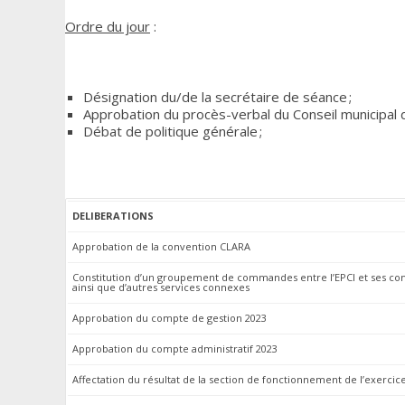
Ordre du jour
:
Désignation du/de la secrétaire de séance ;
Approbation du procès-verbal du Conseil municipal 
Débat de politique générale ;
DELIBERATIONS
Approbation de la convention CLARA
Constitution d’un groupement de commandes entre l’EPCI et ses com
ainsi que d’autres services connexes
Approbation du compte de gestion 2023
Approbation du compte administratif 2023
Affectation du résultat de la section de fonctionnement de l’exercic