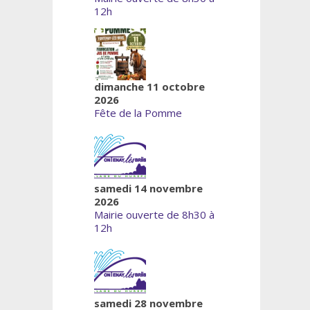
12h
dimanche 11 octobre
2026
Fête de la Pomme
samedi 14 novembre
2026
Mairie ouverte de 8h30 à
12h
samedi 28 novembre