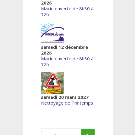
2026
Mairie ouverte de 8h30 à
12h
samedi 12 décembre
2026
Mairie ouverte de 8h30 à
12h
samedi 20 mars 2027
Nettoyage de Printemps