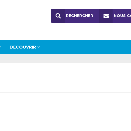
RECHERCHER
NOUS C
DECOUVRIR