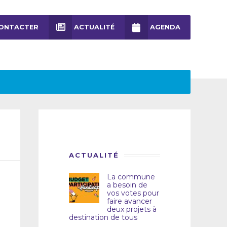
ONTACTER
ACTUALITÉ
AGENDA
ACTUALITÉ
La commune
a besoin de
vos votes pour
faire avancer
deux projets à
destination de tous