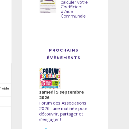
calculer votre
Coefficient
d’Aide
Communale
PROCHAINS
ÉVÈNEMENTS
froide
samedi 5 septembre
2026
Forum des Associations
2026 : une matinée pour
découvrir, partager et
s’engager !