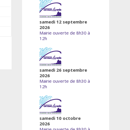
samedi 12 septembre
2026
Mairie ouverte de 8h30 à
12h
samedi 26 septembre
2026
Mairie ouverte de 8h30 à
12h
samedi 10 octobre
2026
Mairie ouverte de 8h30 à