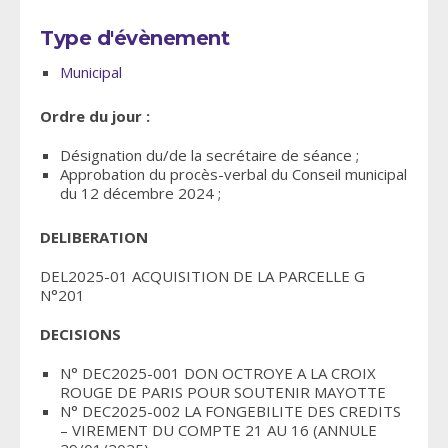
Type d'évènement
Municipal
Ordre du jour :
Désignation du/de la secrétaire de séance ;
Approbation du procès-verbal du Conseil municipal
du 12 décembre 2024 ;
DELIBERATION
DEL2025-01 ACQUISITION DE LA PARCELLE G
N°201
DECISIONS
N° DEC2025-001 DON OCTROYE A LA CROIX
ROUGE DE PARIS POUR SOUTENIR MAYOTTE
N° DEC2025-002 LA FONGEBILITE DES CREDITS
– VIREMENT DU COMPTE 21 AU 16 (ANNULE