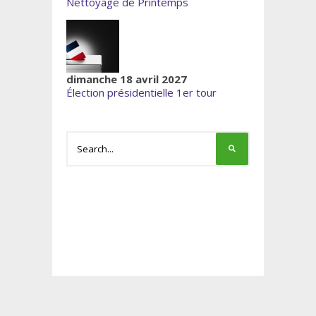
Nettoyage de Printemps
dimanche 18 avril 2027
Élection présidentielle 1er tour