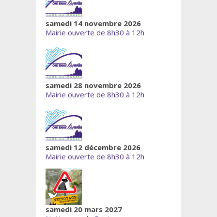
samedi 14 novembre 2026
Mairie ouverte de 8h30 à 12h
samedi 28 novembre 2026
Mairie ouverte de 8h30 à 12h
samedi 12 décembre 2026
Mairie ouverte de 8h30 à 12h
samedi 20 mars 2027