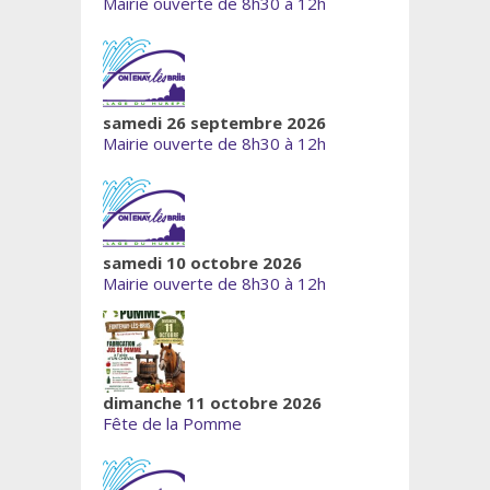
Mairie ouverte de 8h30 à 12h
samedi 26 septembre 2026
Mairie ouverte de 8h30 à 12h
samedi 10 octobre 2026
Mairie ouverte de 8h30 à 12h
dimanche 11 octobre 2026
Fête de la Pomme