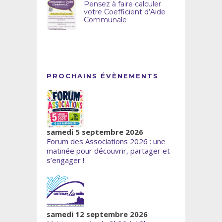
Pensez à faire calculer
votre Coefficient d’Aide
Communale
PROCHAINS ÉVÈNEMENTS
samedi 5 septembre 2026
Forum des Associations 2026 : une
matinée pour découvrir, partager et
s’engager !
samedi 12 septembre 2026