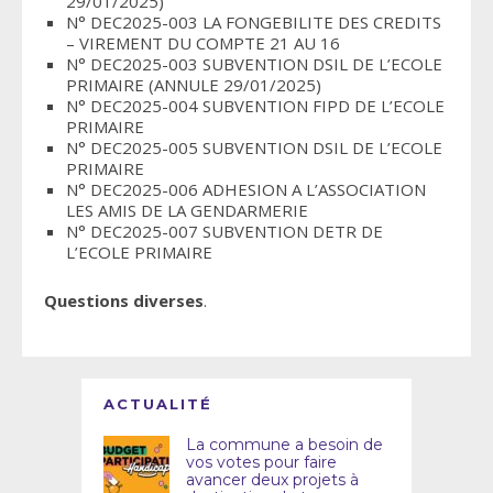
29/01/2025)
N° DEC2025-003 LA FONGEBILITE DES CREDITS
– VIREMENT DU COMPTE 21 AU 16
N° DEC2025-003 SUBVENTION DSIL DE L’ECOLE
PRIMAIRE (ANNULE 29/01/2025)
N° DEC2025-004 SUBVENTION FIPD DE L’ECOLE
PRIMAIRE
N° DEC2025-005 SUBVENTION DSIL DE L’ECOLE
PRIMAIRE
N° DEC2025-006 ADHESION A L’ASSOCIATION
LES AMIS DE LA GENDARMERIE
N° DEC2025-007 SUBVENTION DETR DE
L’ECOLE PRIMAIRE
Questions diverses
.
ACTUALITÉ
La commune a besoin de
vos votes pour faire
avancer deux projets à