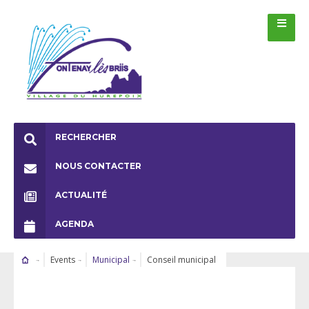
RECHERCHER
NOUS CONTACTER
ACTUALITÉ
AGENDA
Events
Municipal
Conseil municipal