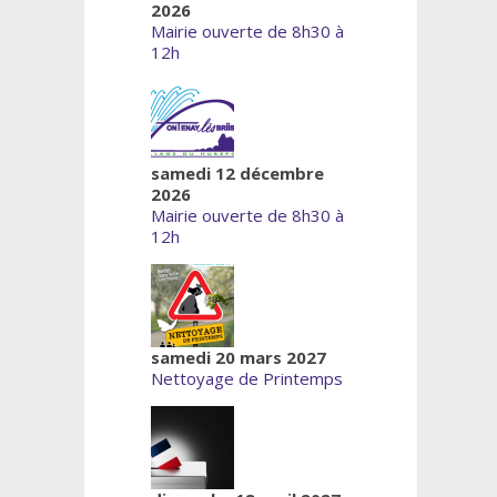
2026
Mairie ouverte de 8h30 à
12h
samedi 12 décembre
2026
Mairie ouverte de 8h30 à
12h
samedi 20 mars 2027
Nettoyage de Printemps