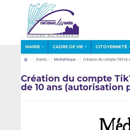
MAIRIE
CADRE DE VIE
CITOYENNETÉ
Events
Mediathèque
Création du compte TikTok de
Création du compte Tik
de 10 ans (autorisation 