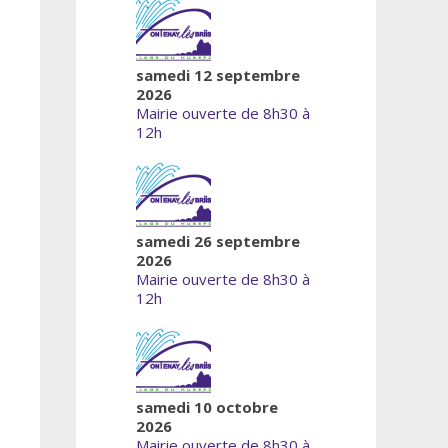
samedi 12 septembre
2026
Mairie ouverte de 8h30 à
12h
samedi 26 septembre
2026
Mairie ouverte de 8h30 à
12h
samedi 10 octobre
2026
Mairie ouverte de 8h30 à