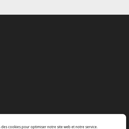
s des cookies pour optimiser notre site web et notre service.