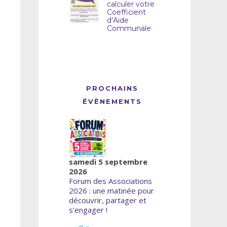
calculer votre
Coefficient
d’Aide
Communale
PROCHAINS
ÉVÈNEMENTS
samedi 5 septembre
2026
Forum des Associations
2026 : une matinée pour
découvrir, partager et
s’engager !