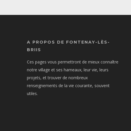
A PROPOS DE FONTENAY-LÈS-
BRIIS
Ces pages vous permettront de mieux connaître
notre village et ses hameaux, leur vie, leurs
projets, et trouver de nombreux
renseignements de la vie courante, souvent
utiles.