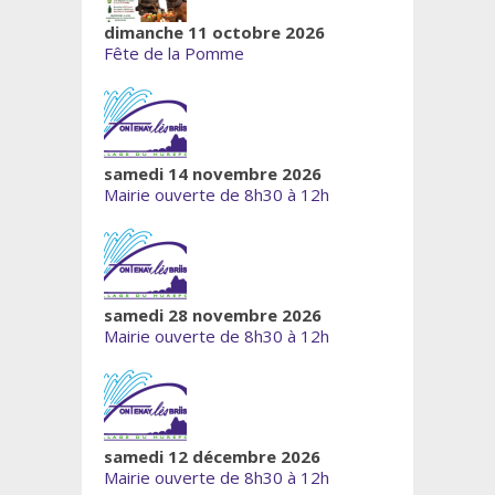
dimanche 11 octobre 2026
Fête de la Pomme
samedi 14 novembre 2026
Mairie ouverte de 8h30 à 12h
samedi 28 novembre 2026
Mairie ouverte de 8h30 à 12h
samedi 12 décembre 2026
Mairie ouverte de 8h30 à 12h