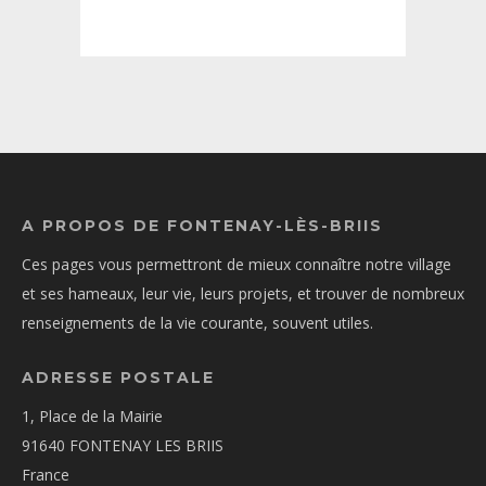
A PROPOS DE FONTENAY-LÈS-BRIIS
Ces pages vous permettront de mieux connaître notre village
et ses hameaux, leur vie, leurs projets, et trouver de nombreux
renseignements de la vie courante, souvent utiles.
ADRESSE POSTALE
1, Place de la Mairie
91640 FONTENAY LES BRIIS
France