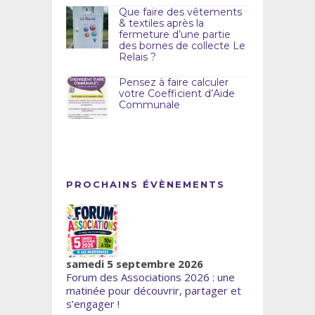
Que faire des vêtements
& textiles après la
fermeture d’une partie
des bornes de collecte Le
Relais ?
Pensez à faire calculer
votre Coefficient d’Aide
Communale
PROCHAINS ÉVÈNEMENTS
samedi 5 septembre 2026
Forum des Associations 2026 : une
matinée pour découvrir, partager et
s’engager !