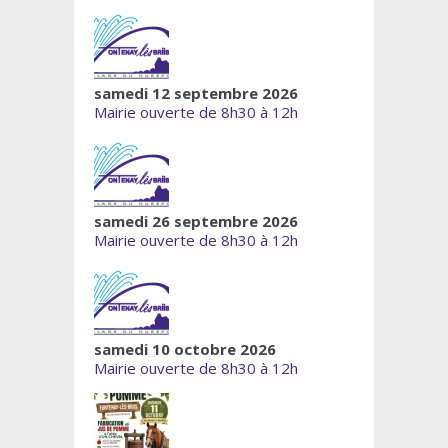
samedi 12 septembre 2026
Mairie ouverte de 8h30 à 12h
samedi 26 septembre 2026
Mairie ouverte de 8h30 à 12h
samedi 10 octobre 2026
Mairie ouverte de 8h30 à 12h