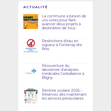
ACTUALITÉ
La commune a besoin de
vos votes pour faire
avancer deux projets à
destination de tous
Restrictions d’eau en
vigueur à Fontenay-lès-
Briis
Réouverture du
laboratoire d’analyses
médicales Cerballiance à
Bligny
Rentrée scolaire 2026 –
Réservez dès maintenant
les services périscolaires