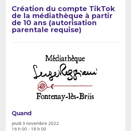
Création du compte TikTok
de la médiathèque à partir
de 10 ans (autorisation
parentale requise)
Quand
jeudi 3 novembre 2022
16 h 00 - 18 h 00