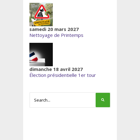
samedi 20 mars 2027
Nettoyage de Printemps
dimanche 18 avril 2027
Élection présidentielle 1er tour