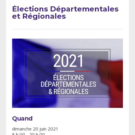
Élections Départementales
et Régionales
Quand
dimanche 20 juin 2021
8 h 00 - 20 h 00