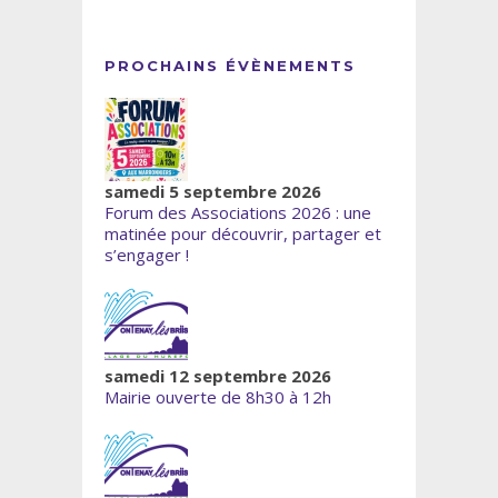
PROCHAINS ÉVÈNEMENTS
samedi 5 septembre 2026
Forum des Associations 2026 : une
matinée pour découvrir, partager et
s’engager !
samedi 12 septembre 2026
Mairie ouverte de 8h30 à 12h