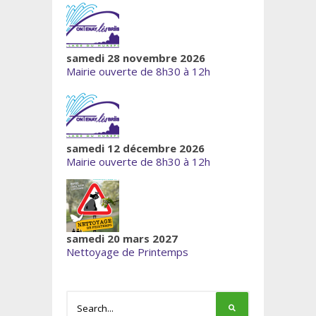
samedi 28 novembre 2026
Mairie ouverte de 8h30 à 12h
samedi 12 décembre 2026
Mairie ouverte de 8h30 à 12h
samedi 20 mars 2027
Nettoyage de Printemps