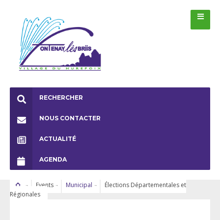
RECHERCHER
NOUS CONTACTER
ACTUALITÉ
AGENDA
Events
Municipal
Élections Départementales et
Régionales