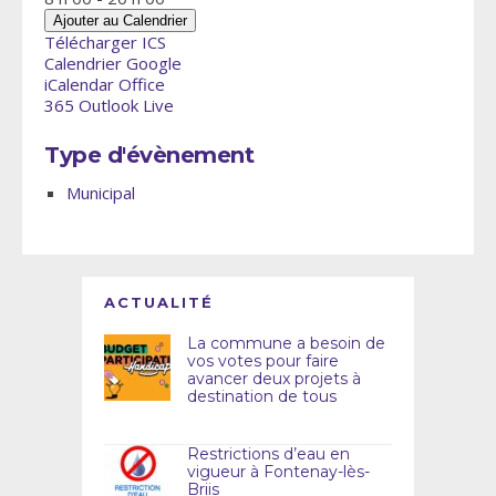
Ajouter au Calendrier
Télécharger ICS
Calendrier Google
iCalendar
Office
365
Outlook Live
Type d'évènement
Municipal
ACTUALITÉ
La commune a besoin de
vos votes pour faire
avancer deux projets à
destination de tous
Restrictions d’eau en
vigueur à Fontenay-lès-
Briis