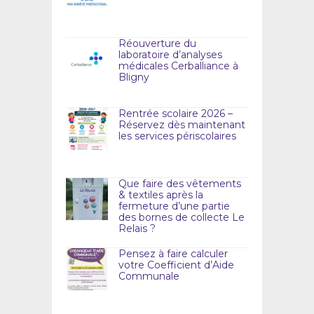
Réouverture du
laboratoire d’analyses
médicales Cerballiance à
Bligny
Rentrée scolaire 2026 –
Réservez dès maintenant
les services périscolaires
Que faire des vêtements
& textiles après la
fermeture d’une partie
des bornes de collecte Le
Relais ?
Pensez à faire calculer
votre Coefficient d’Aide
Communale