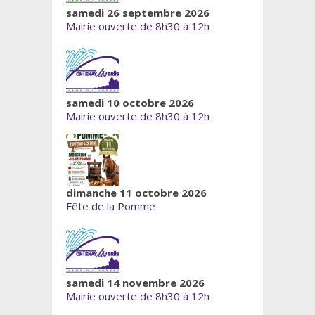
samedi 26 septembre 2026
Mairie ouverte de 8h30 à 12h
samedi 10 octobre 2026
Mairie ouverte de 8h30 à 12h
dimanche 11 octobre 2026
Fête de la Pomme
samedi 14 novembre 2026
Mairie ouverte de 8h30 à 12h