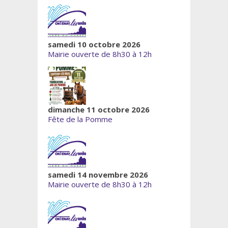
samedi 10 octobre 2026
Mairie ouverte de 8h30 à 12h
dimanche 11 octobre 2026
Fête de la Pomme
samedi 14 novembre 2026
Mairie ouverte de 8h30 à 12h