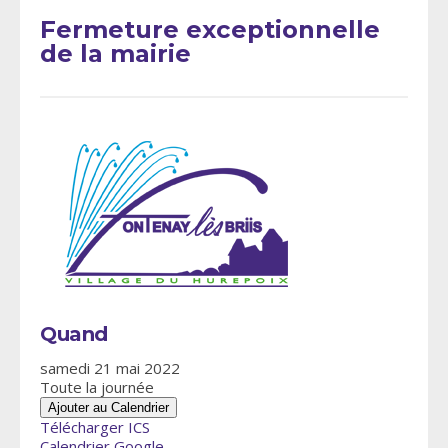
Fermeture exceptionnelle
de la mairie
Quand
samedi 21 mai 2022
Toute la journée
Ajouter au Calendrier
Télécharger ICS
Calendrier Google