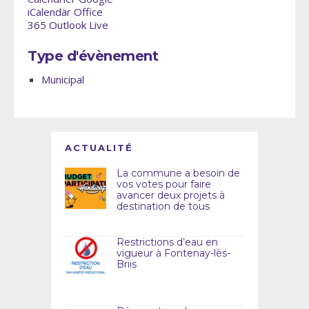
iCalendar
Office
365
Outlook Live
Type d'évènement
Municipal
ACTUALITÉ
La commune a besoin de
vos votes pour faire
avancer deux projets à
destination de tous
Restrictions d’eau en
vigueur à Fontenay-lès-
Briis