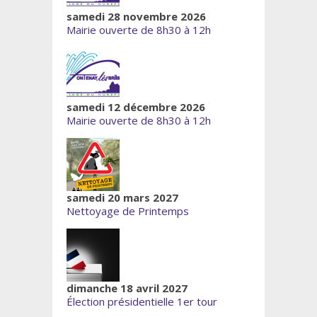
samedi 28 novembre 2026
Mairie ouverte de 8h30 à 12h
samedi 12 décembre 2026
Mairie ouverte de 8h30 à 12h
samedi 20 mars 2027
Nettoyage de Printemps
dimanche 18 avril 2027
Élection présidentielle 1er tour