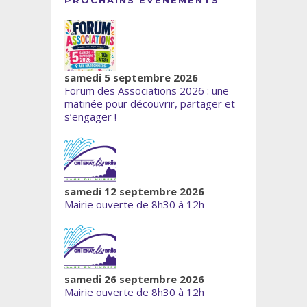
samedi 5 septembre 2026
Forum des Associations 2026 : une
matinée pour découvrir, partager et
s’engager !
samedi 12 septembre 2026
Mairie ouverte de 8h30 à 12h
samedi 26 septembre 2026
Mairie ouverte de 8h30 à 12h