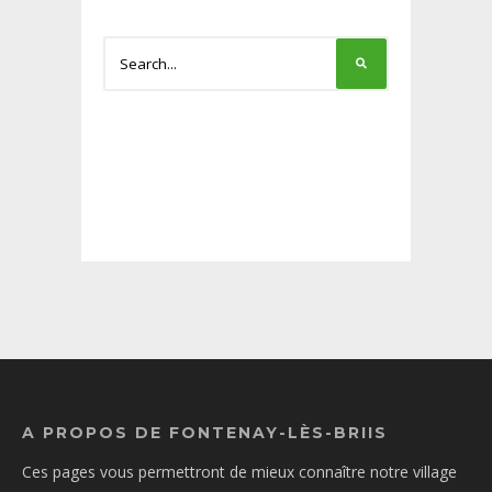
A PROPOS DE FONTENAY-LÈS-BRIIS
Ces pages vous permettront de mieux connaître notre village