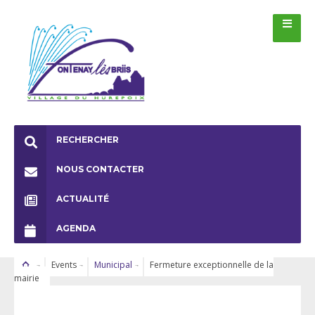
RECHERCHER
NOUS CONTACTER
ACTUALITÉ
AGENDA
Events
Municipal
Fermeture exceptionnelle de la
mairie