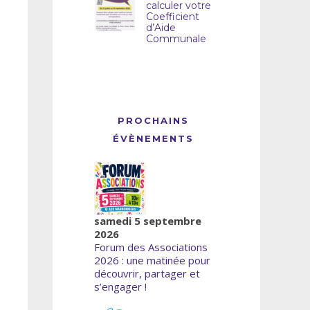
calculer votre
Coefficient
d’Aide
Communale
PROCHAINS
ÉVÈNEMENTS
samedi 5 septembre
2026
Forum des Associations
2026 : une matinée pour
découvrir, partager et
s’engager !