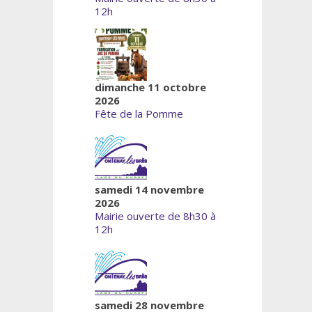
12h
dimanche 11 octobre
2026
Fête de la Pomme
samedi 14 novembre
2026
Mairie ouverte de 8h30 à
12h
samedi 28 novembre