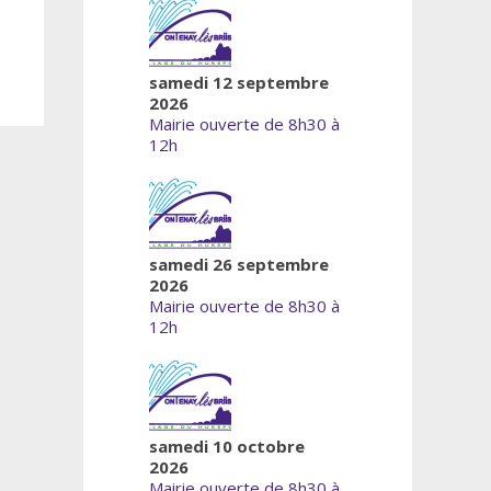
samedi 12 septembre
2026
Mairie ouverte de 8h30 à
12h
samedi 26 septembre
2026
Mairie ouverte de 8h30 à
12h
samedi 10 octobre
2026
Mairie ouverte de 8h30 à