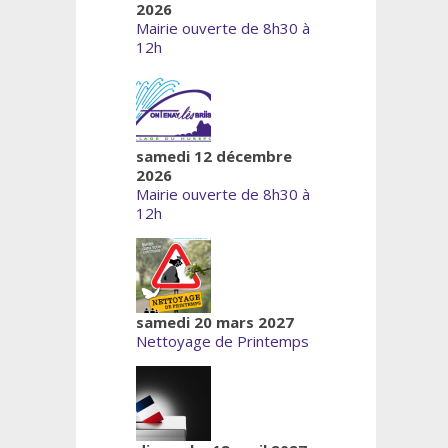
2026
Mairie ouverte de 8h30 à
12h
samedi 12 décembre
2026
Mairie ouverte de 8h30 à
12h
samedi 20 mars 2027
Nettoyage de Printemps