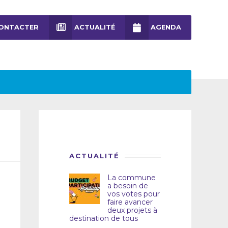
ONTACTER
ACTUALITÉ
AGENDA
ACTUALITÉ
La commune
a besoin de
vos votes pour
faire avancer
deux projets à
destination de tous