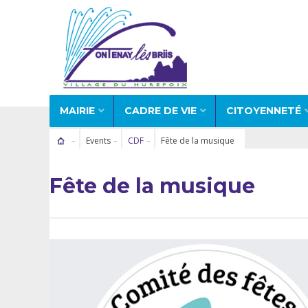
MAIRIE
CADRE DE VIE
CITOYENNETÉ
Events
CDF
Fête de la musique
Fête de la musique