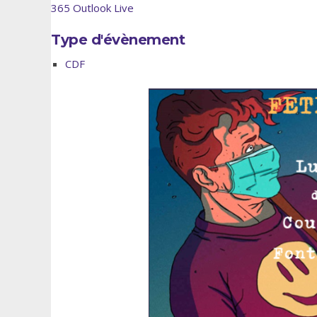
365
Outlook Live
Type d'évènement
CDF