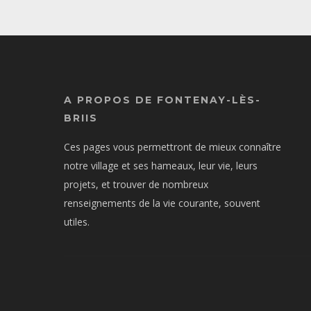
A PROPOS DE FONTENAY-LÈS-
BRIIS
Ces pages vous permettront de mieux connaître
notre village et ses hameaux, leur vie, leurs
projets, et trouver de nombreux
renseignements de la vie courante, souvent
utiles.