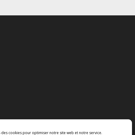
s des cookies pour optimiser notre site web et notre service.