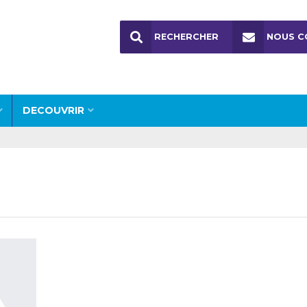
RECHERCHER
NOUS C
DECOUVRIR