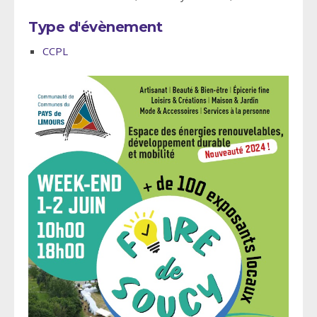
Type d'évènement
CCPL