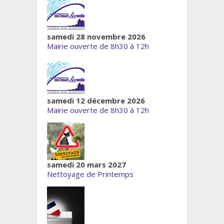
samedi 28 novembre 2026
Mairie ouverte de 8h30 à 12h
samedi 12 décembre 2026
Mairie ouverte de 8h30 à 12h
samedi 20 mars 2027
Nettoyage de Printemps