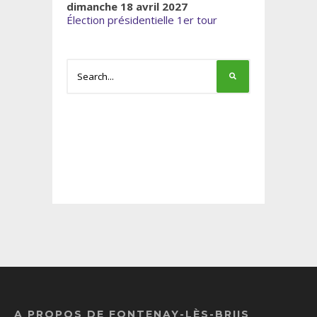
dimanche 18 avril 2027
Élection présidentielle 1er tour
A PROPOS DE FONTENAY-LÈS-BRIIS