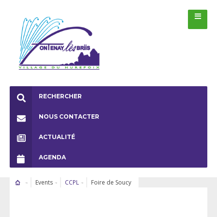
RECHERCHER
NOUS CONTACTER
ACTUALITÉ
AGENDA
Events
CCPL
Foire de Soucy