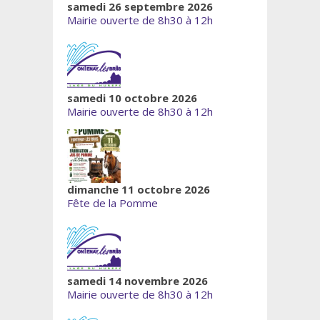
samedi 26 septembre 2026
Mairie ouverte de 8h30 à 12h
samedi 10 octobre 2026
Mairie ouverte de 8h30 à 12h
dimanche 11 octobre 2026
Fête de la Pomme
samedi 14 novembre 2026
Mairie ouverte de 8h30 à 12h