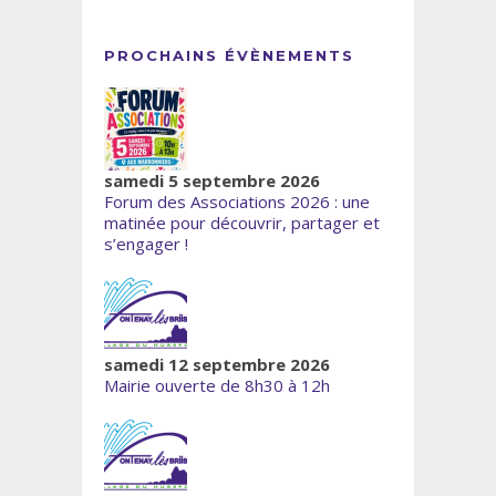
PROCHAINS ÉVÈNEMENTS
samedi 5 septembre 2026
Forum des Associations 2026 : une
matinée pour découvrir, partager et
s’engager !
samedi 12 septembre 2026
Mairie ouverte de 8h30 à 12h