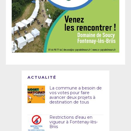
ACTUALITÉ
La commune a besoin de
vos votes pour faire
avancer deux projets à
destination de tous
Restrictions d’eau en
vigueur à Fontenay-lès-
Briis