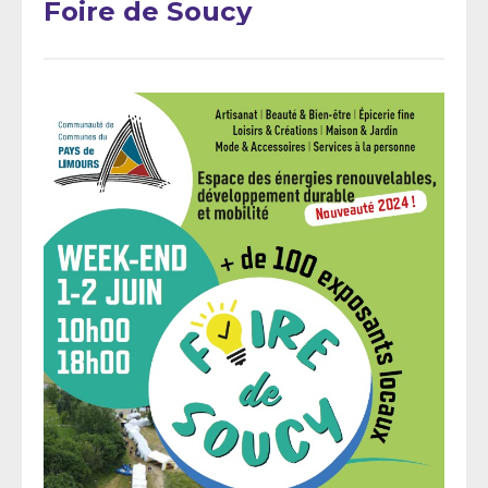
Foire de Soucy