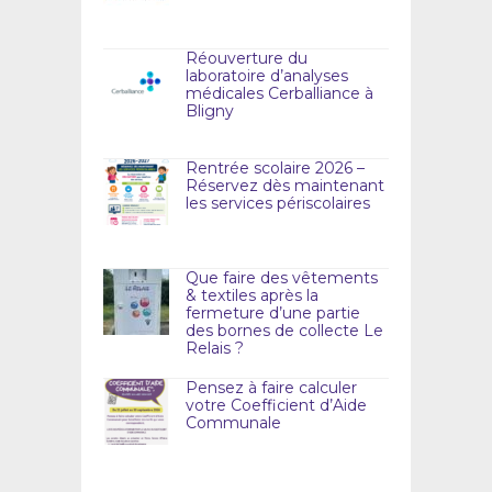
Réouverture du
laboratoire d’analyses
médicales Cerballiance à
Bligny
Rentrée scolaire 2026 –
Réservez dès maintenant
les services périscolaires
Que faire des vêtements
& textiles après la
fermeture d’une partie
des bornes de collecte Le
Relais ?
Pensez à faire calculer
votre Coefficient d’Aide
Communale