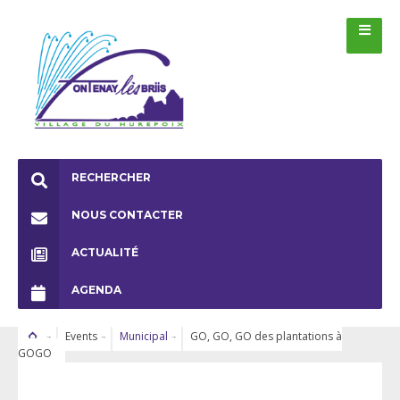
RECHERCHER
NOUS CONTACTER
ACTUALITÉ
AGENDA
Events
Municipal
GO, GO, GO des plantations à
GOGO