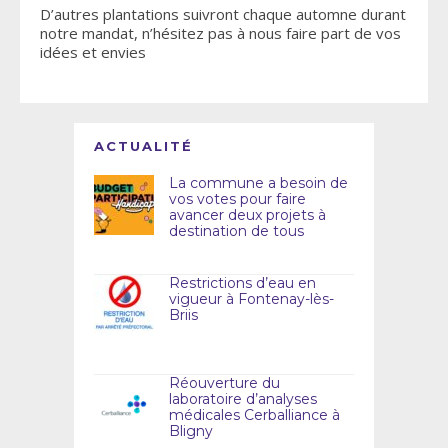
D’autres plantations suivront chaque automne durant
notre mandat, n’hésitez pas à nous faire part de vos
idées et envies
ACTUALITÉ
La commune a besoin de
vos votes pour faire
avancer deux projets à
destination de tous
Restrictions d’eau en
vigueur à Fontenay-lès-
Briis
Réouverture du
laboratoire d’analyses
médicales Cerballiance à
Bligny