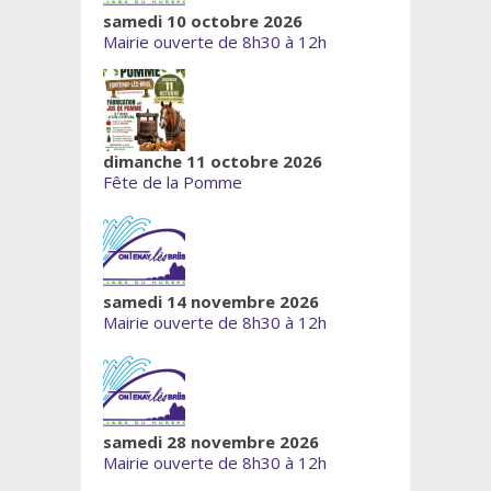
samedi 10 octobre 2026
Mairie ouverte de 8h30 à 12h
dimanche 11 octobre 2026
Fête de la Pomme
samedi 14 novembre 2026
Mairie ouverte de 8h30 à 12h
samedi 28 novembre 2026
Mairie ouverte de 8h30 à 12h