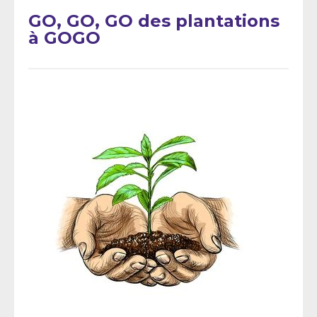
GO, GO, GO des plantations
à GOGO