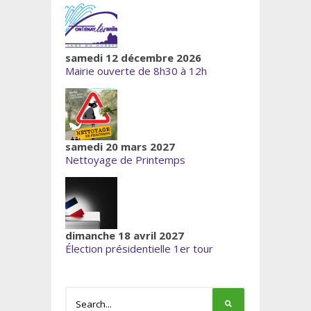
samedi 12 décembre 2026
Mairie ouverte de 8h30 à 12h
samedi 20 mars 2027
Nettoyage de Printemps
dimanche 18 avril 2027
Élection présidentielle 1er tour