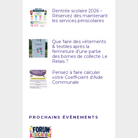
Rentrée scolaire 2026 –
Réservez dès maintenant
les services périscolaires
Que faire des vêtements
& textiles après la
fermeture d’une partie
des bornes de collecte Le
Relais ?
Pensez à faire calculer
votre Coefficient d’Aide
Communale
PROCHAINS ÉVÈNEMENTS