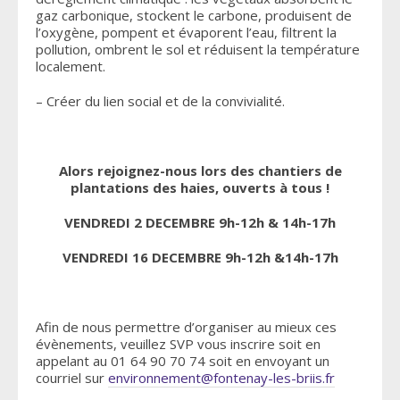
gaz carbonique, stockent le carbone, produisent de
l’oxygène, pompent et évaporent l’eau, filtrent la
pollution, ombrent le sol et réduisent la température
localement.
– Créer du lien social et de la convivialité.
Alors rejoignez-nous lors des chantiers de
plantations des haies, ouverts à tous !
VENDREDI 2 DECEMBRE 9h-12h & 14h-17h
VENDREDI 16 DECEMBRE 9h-12h &14h-17h
Afin de nous permettre d’organiser au mieux ces
évènements, veuillez SVP vous inscrire soit en
appelant au 01 64 90 70 74 soit en envoyant un
courriel sur
environnement@fontenay-les-briis.fr