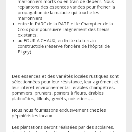
marronniers morts ou en train de dépérir. Nous
replantons des essences variées pour freiner la
propagation de la maladie qui touche les
marronniers,
entre le PARC de la RATP et le Champtier de la
Croix pour poursuivre l’alignement des tilleuls
existants,
au FOUR A CHAUX, en limite du terrain
constructible (réserve foncière de l’hôpital de
Bligny).
Des essences et des variétés locales rustiques sont
sélectionnées pour leur résistance, leur agrément et
leur intérêt environnemental : érables champêtres,
pommiers, pruniers, poiriers à fleurs, érables
platinoïdes, tilleuls, genêts, noisetiers, …
Nous nous fournissons exclusivement chez les
pépiniéristes locaux.
Les plantations seront réalisées par des scolaires,