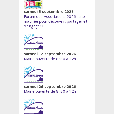
samedi 5 septembre 2026
Forum des Associations 2026 : une
matinée pour découvrir, partager et
s’engager !
samedi 12 septembre 2026
Mairie ouverte de 8h30 à 12h
samedi 26 septembre 2026
Mairie ouverte de 8h30 à 12h