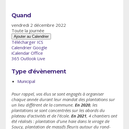
Quand
vendredi 2 décembre 2022
Toute la journée
Ajouter au Calendrier
Télécharger ICS
Calendrier Google
iCalendar
Office
365
Outlook Live
Type d'évènement
Municipal
Pour rappel, vos élus se sont engagés à organiser
chaque année durant leur mandat des plantations sur
un lieu différent de la commune.
En 2020
, les
plantations se sont concentrées sur les abords du
plateau d’activités et de l’école.
En 2021
, 4 chantiers ont
été réalisés : plantation d’une haie dans le virage de
Soucy, plantation de massifs fleuris autour du rond-