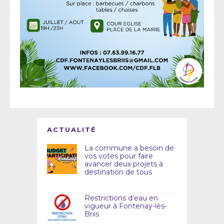
ACTUALITÉ
La commune a besoin de
vos votes pour faire
avancer deux projets à
destination de tous
Restrictions d’eau en
vigueur à Fontenay-lès-
Briis