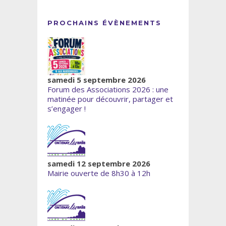
PROCHAINS ÉVÈNEMENTS
samedi 5 septembre 2026
Forum des Associations 2026 : une
matinée pour découvrir, partager et
s’engager !
samedi 12 septembre 2026
Mairie ouverte de 8h30 à 12h