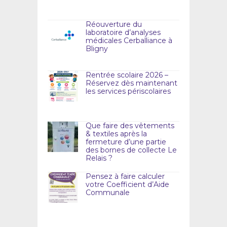
Réouverture du
laboratoire d’analyses
médicales Cerballiance à
Bligny
Rentrée scolaire 2026 –
Réservez dès maintenant
les services périscolaires
Que faire des vêtements
& textiles après la
fermeture d’une partie
des bornes de collecte Le
Relais ?
Pensez à faire calculer
votre Coefficient d’Aide
Communale