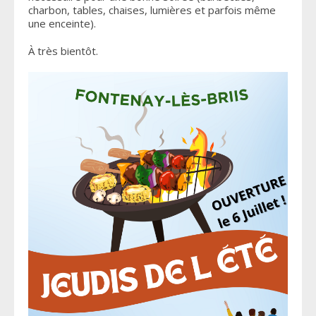
charbon, tables, chaises, lumières et parfois même
une enceinte).
À très bientôt.