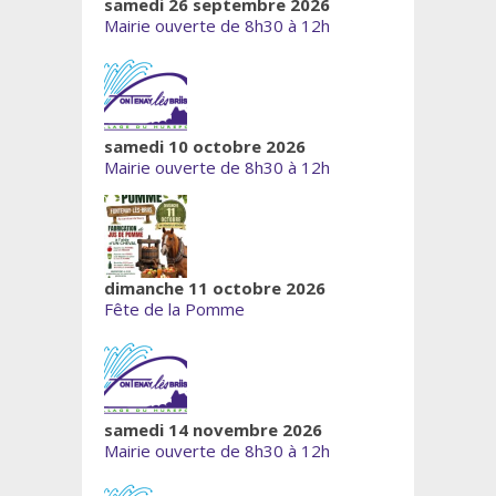
samedi 26 septembre 2026
Mairie ouverte de 8h30 à 12h
samedi 10 octobre 2026
Mairie ouverte de 8h30 à 12h
dimanche 11 octobre 2026
Fête de la Pomme
samedi 14 novembre 2026
Mairie ouverte de 8h30 à 12h