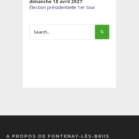
dimanche 18 avril 2027
Élection présidentielle 1er tour
A PROPOS DE FONTENAY-LÈS-BRIIS