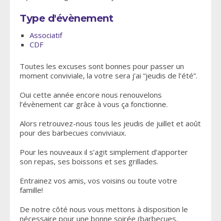
Type d'évènement
Associatif
CDF
Toutes les excuses sont bonnes pour passer un
moment conviviale, la votre sera j’ai “jeudis de l’été”.
Oui cette année encore nous renouvelons
l’évènement car grâce à vous ça fonctionne.
Alors retrouvez-nous tous les jeudis de juillet et août
pour des barbecues conviviaux.
Pour les nouveaux il s’agit simplement d’apporter
son repas, ses boissons et ses grillades.
Entrainez vos amis, vos voisins ou toute votre
famille!
De notre côté nous vous mettons à disposition le
nécessaire pour une bonne soirée (barbecues,