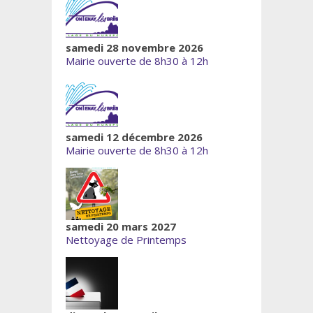
samedi 28 novembre 2026
Mairie ouverte de 8h30 à 12h
samedi 12 décembre 2026
Mairie ouverte de 8h30 à 12h
samedi 20 mars 2027
Nettoyage de Printemps