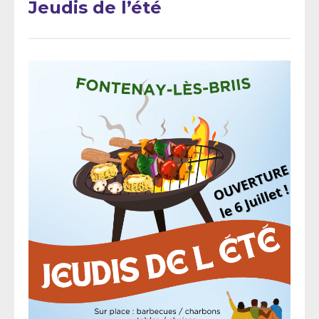
Jeudis de l’été