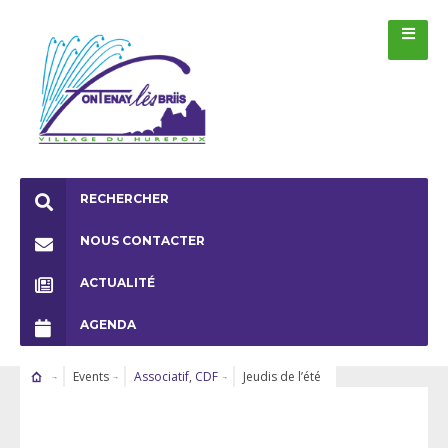
RECHERCHER
NOUS CONTACTER
ACTUALITÉ
AGENDA
Events
Associatif
,
CDF
Jeudis de l’été