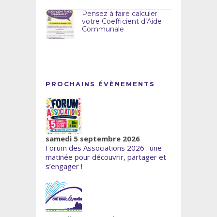
Pensez à faire calculer
votre Coefficient d’Aide
Communale
PROCHAINS ÉVÈNEMENTS
samedi 5 septembre 2026
Forum des Associations 2026 : une
matinée pour découvrir, partager et
s’engager !