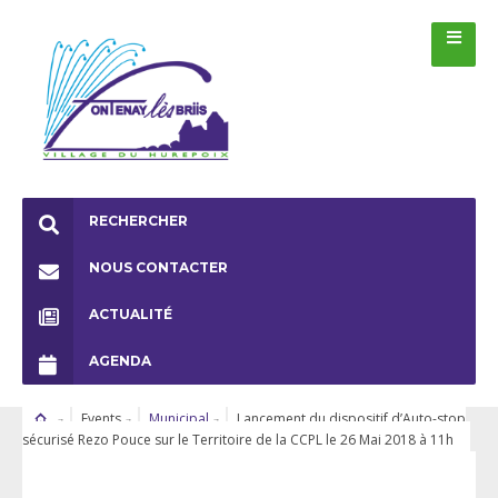
RECHERCHER
NOUS CONTACTER
ACTUALITÉ
AGENDA
Events
Municipal
Lancement du dispositif d’Auto-stop
sécurisé Rezo Pouce sur le Territoire de la CCPL le 26 Mai 2018 à 11h