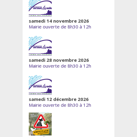
samedi 14 novembre 2026
Mairie ouverte de 8h30 à 12h
samedi 28 novembre 2026
Mairie ouverte de 8h30 à 12h
samedi 12 décembre 2026
Mairie ouverte de 8h30 à 12h