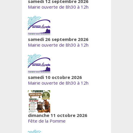
samedi 12 septembre 2026
Mairie ouverte de 8h30 à 12h
samedi 26 septembre 2026
Mairie ouverte de 8h30 à 12h
samedi 10 octobre 2026
Mairie ouverte de 8h30 à 12h
dimanche 11 octobre 2026
Fête de la Pomme