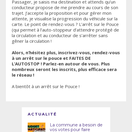
Passager, je saisis ma destination et attends qu’un
conducteur propose de me prendre au cours de son
trajet. J’accepte la proposition et pour gérer mon
attente, je visualise la progression du véhicule sur la
carte. Le point de rendez-vous ? L’arrêt sur le Pouce
(qui permet à l’auto-stoppeur d’attendre protégé de
la circulation et au conducteur de s’arrêter sans
gêner la circulation !
Alors, n’hésitez plus, inscrivez-vous, rendez-vous
à un arrêt sur le pouce et FAITES DE
L’AUTOSTOP ! Parlez-en autour de vous. Plus
nombreux seront les inscrits, plus efficace sera
le réseau !
A bientôt à un arrêt sur le Pouce !
ACTUALITÉ
La commune a besoin de
vos votes pour faire