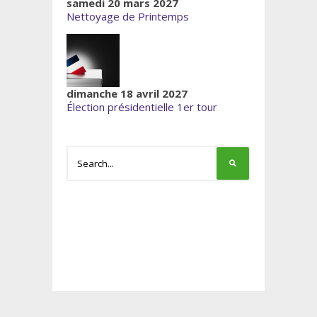
samedi 20 mars 2027
Nettoyage de Printemps
dimanche 18 avril 2027
Élection présidentielle 1er tour