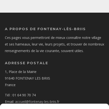
A PROPOS DE FONTENAY-LÈS-BRIIS
Ces pages vous permettront de mieux connaître notre village
et ses hameaux, leur vie, leurs projets, et trouver de nombreux
renseignements de la vie courante, souvent utiles.
ADRESSE POSTALE
1, Place de la Mairie
91640 FONTENAY LES BRIIS
France
Tél : 01 64 90 70 74
Email:
accueil@fontenay-les-briis.fr