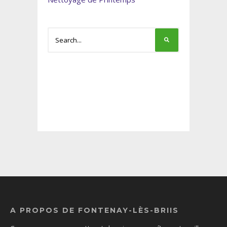
A PROPOS DE FONTENAY-LÈS-BRIIS