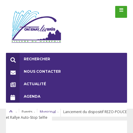
RECHERCHER
NOUS CONTACTER
ACTUALITÉ
AGENDA
Events
Municipal
Lancement du dispositif REZO-POUCE
et Rallye Auto-Stop Selfie