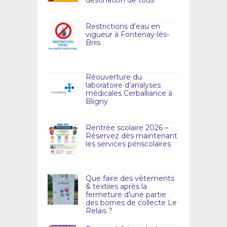
Restrictions d’eau en
vigueur à Fontenay-lès-
Briis
Réouverture du
laboratoire d’analyses
médicales Cerballiance à
Bligny
Rentrée scolaire 2026 –
Réservez dès maintenant
les services périscolaires
Que faire des vêtements
& textiles après la
fermeture d’une partie
des bornes de collecte Le
Relais ?