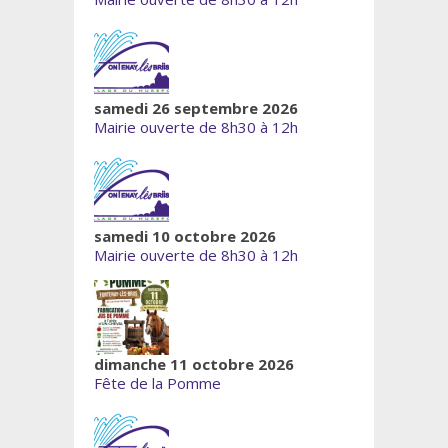
samedi 26 septembre 2026
Mairie ouverte de 8h30 à 12h
samedi 10 octobre 2026
Mairie ouverte de 8h30 à 12h
dimanche 11 octobre 2026
Fête de la Pomme