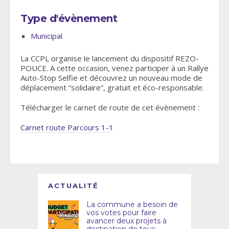
Type d'évènement
Municipal
La CCPL organise le lancement du dispositif REZO-
POUCE. A cette occasion, venez participer à un Rallye
Auto-Stop Selfie et découvrez un nouveau mode de
déplacement “solidaire”, gratuit et éco-responsable.
Télécharger le carnet de route de cet évènement :
Carnet route Parcours 1-1
ACTUALITÉ
La commune a besoin de
vos votes pour faire
avancer deux projets à
destination de tous