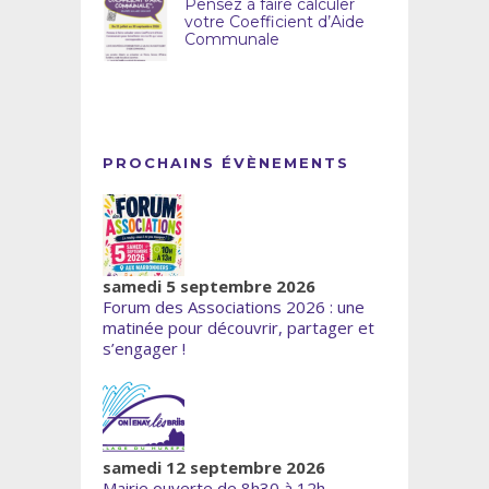
Pensez à faire calculer
votre Coefficient d’Aide
Communale
PROCHAINS ÉVÈNEMENTS
samedi 5 septembre 2026
Forum des Associations 2026 : une
matinée pour découvrir, partager et
s’engager !
samedi 12 septembre 2026
Mairie ouverte de 8h30 à 12h