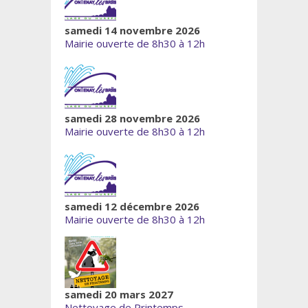
samedi 14 novembre 2026
Mairie ouverte de 8h30 à 12h
samedi 28 novembre 2026
Mairie ouverte de 8h30 à 12h
samedi 12 décembre 2026
Mairie ouverte de 8h30 à 12h
samedi 20 mars 2027
Nettoyage de Printemps