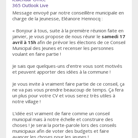
365
Outlook Live
Message envoyé par notre conseillère municipale en
charge de la Jeunesse, Eléanore Hennocq :
« Bonjour à tous, suite à la première réunion faite en
janvier, je vous propose de nous réunir le
samedi 17
avril à 15h
afin de prévoir les élections de ce Conseil
Municipal des Jeunes et recenser les personnes
voulant en faire partie !
Je sais que quelques-uns d’entre vous sont motivés
et peuvent apporter des idées à la commune !
Je vous invite à vraiment faire partie de ce conseil, ça
ne va pas vous prendre beaucoup de temps. Ça fera
un plus pour votre CV et vous serez très utiles à
notre village !
L’idée est vraiment de faire comme un conseil
municipal mais à notre échelle et construire des
choses ! Je serai la porte-parole lors des conseils
municipaux afin de voter des budgets et faire
avancer les choses pour les jeunes !