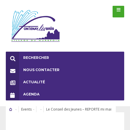
RECHERCHER
NOUS CONTACTER
ACTUALITÉ
AGENDA
Events
Le Conseil des Jeunes – REPORTE mi mai