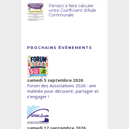
Pensez à faire calculer
votre Coefficient d’Aide
Communale
PROCHAINS ÉVÈNEMENTS
samedi 5 septembre 2026
Forum des Associations 2026 : une
matinée pour découvrir, partager et
s’engager !
samedi 12 septembre 2026