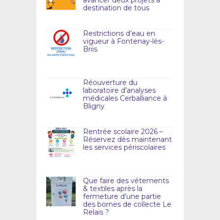
destination de tous
Restrictions d’eau en
vigueur à Fontenay-lès-
Briis
Réouverture du
laboratoire d’analyses
médicales Cerballiance à
Bligny
Rentrée scolaire 2026 –
Réservez dès maintenant
les services périscolaires
Que faire des vêtements
& textiles après la
fermeture d’une partie
des bornes de collecte Le
Relais ?