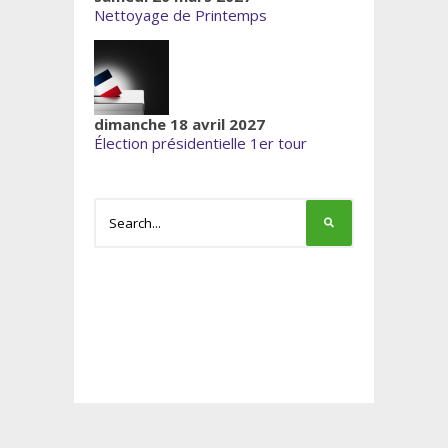
Nettoyage de Printemps
dimanche 18 avril 2027
Élection présidentielle 1er tour