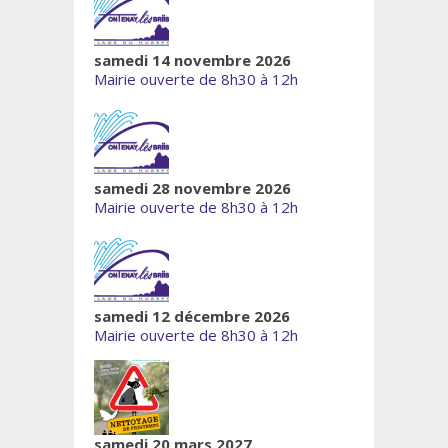
samedi 14 novembre 2026
Mairie ouverte de 8h30 à 12h
samedi 28 novembre 2026
Mairie ouverte de 8h30 à 12h
samedi 12 décembre 2026
Mairie ouverte de 8h30 à 12h
samedi 20 mars 2027