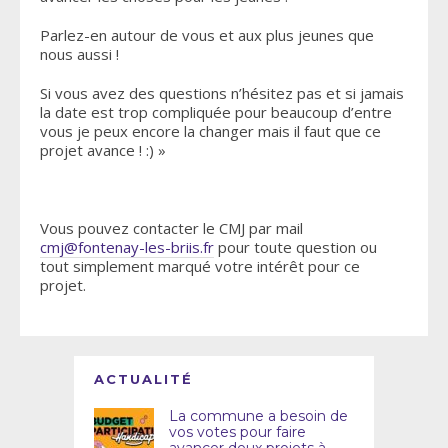
Parlez-en autour de vous et aux plus jeunes que
nous aussi !
Si vous avez des questions n’hésitez pas et si jamais
la date est trop compliquée pour beaucoup d’entre
vous je peux encore la changer mais il faut que ce
projet avance ! :) »
Vous pouvez contacter le CMJ par mail
cmj@fontenay-les-briis.fr
pour toute question ou
tout simplement marqué votre intérêt pour ce
projet.
ACTUALITÉ
La commune a besoin de
vos votes pour faire
avancer deux projets à