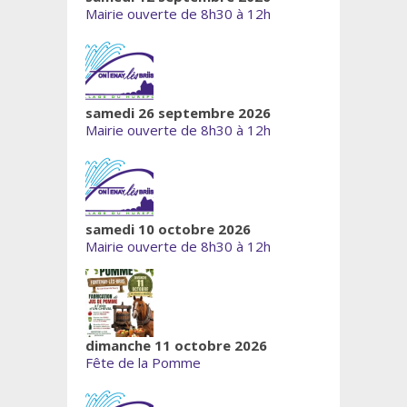
Mairie ouverte de 8h30 à 12h
samedi 26 septembre 2026
Mairie ouverte de 8h30 à 12h
samedi 10 octobre 2026
Mairie ouverte de 8h30 à 12h
dimanche 11 octobre 2026
Fête de la Pomme