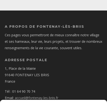
A PROPOS DE FONTENAY-LÈS-BRIIS
Ces pages vous permettront de mieux connaître notre village
et ses hameaux, leur vie, leurs projets, et trouver de nombreux
renseignements de la vie courante, souvent utiles.
ADRESSE POSTALE
1, Place de la Mairie
91640 FONTENAY LES BRIIS
France
Tél : 01 64 90 70 74
Email:
accueil@fontenay-les-briis.fr