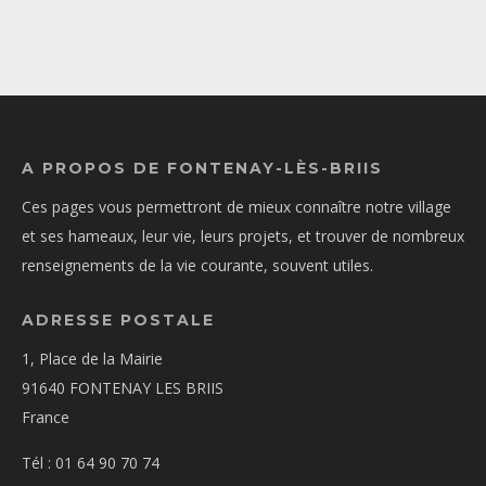
A PROPOS DE FONTENAY-LÈS-BRIIS
Ces pages vous permettront de mieux connaître notre village
et ses hameaux, leur vie, leurs projets, et trouver de nombreux
renseignements de la vie courante, souvent utiles.
ADRESSE POSTALE
1, Place de la Mairie
91640 FONTENAY LES BRIIS
France
Tél : 01 64 90 70 74