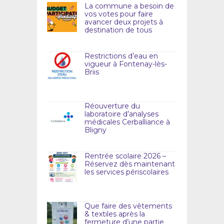
La commune a besoin de
vos votes pour faire
avancer deux projets à
destination de tous
Restrictions d’eau en
vigueur à Fontenay-lès-
Briis
Réouverture du
laboratoire d’analyses
médicales Cerballiance à
Bligny
Rentrée scolaire 2026 –
Réservez dès maintenant
les services périscolaires
Que faire des vêtements
& textiles après la
fermeture d’une partie