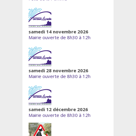
samedi 14 novembre 2026
Mairie ouverte de 8h30 à 12h
samedi 28 novembre 2026
Mairie ouverte de 8h30 à 12h
samedi 12 décembre 2026
Mairie ouverte de 8h30 à 12h