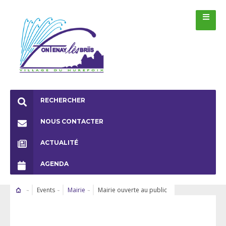
RECHERCHER
NOUS CONTACTER
ACTUALITÉ
AGENDA
Events
Mairie
Mairie ouverte au public