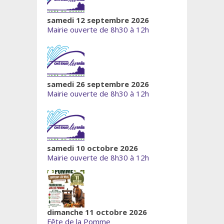
samedi 12 septembre 2026
Mairie ouverte de 8h30 à 12h
samedi 26 septembre 2026
Mairie ouverte de 8h30 à 12h
samedi 10 octobre 2026
Mairie ouverte de 8h30 à 12h
dimanche 11 octobre 2026
Fête de la Pomme