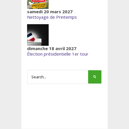
samedi 20 mars 2027
Nettoyage de Printemps
dimanche 18 avril 2027
Élection présidentielle 1er tour