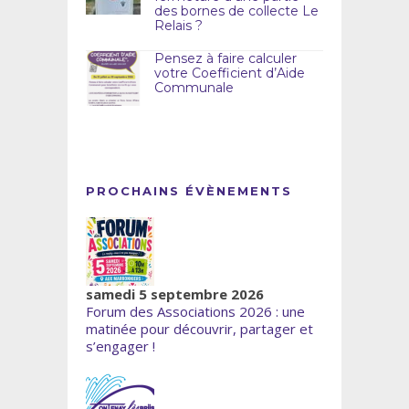
des bornes de collecte Le
Relais ?
Pensez à faire calculer
votre Coefficient d’Aide
Communale
PROCHAINS ÉVÈNEMENTS
samedi 5 septembre 2026
Forum des Associations 2026 : une
matinée pour découvrir, partager et
s’engager !