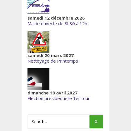
samedi 12 décembre 2026
Mairie ouverte de 8h30 à 12h
samedi 20 mars 2027
Nettoyage de Printemps
dimanche 18 avril 2027
Élection présidentielle 1er tour