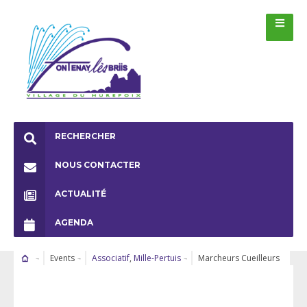
RECHERCHER
NOUS CONTACTER
ACTUALITÉ
AGENDA
Events
Associatif
,
Mille-Pertuis
Marcheurs Cueilleurs