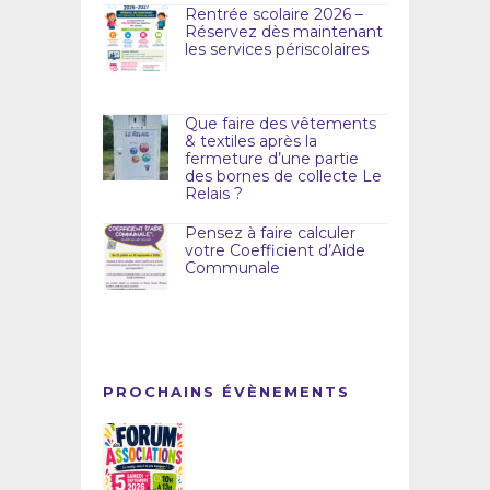
Rentrée scolaire 2026 –
Réservez dès maintenant
les services périscolaires
Que faire des vêtements
& textiles après la
fermeture d’une partie
des bornes de collecte Le
Relais ?
Pensez à faire calculer
votre Coefficient d’Aide
Communale
PROCHAINS ÉVÈNEMENTS