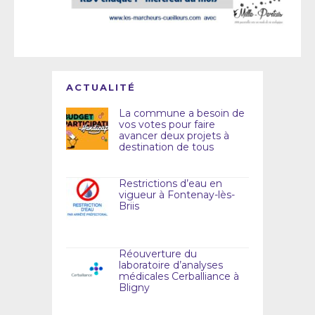
ACTUALITÉ
La commune a besoin de
vos votes pour faire
avancer deux projets à
destination de tous
Restrictions d’eau en
vigueur à Fontenay-lès-
Briis
Réouverture du
laboratoire d’analyses
médicales Cerballiance à
Bligny