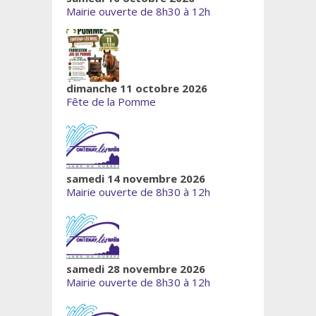
Mairie ouverte de 8h30 à 12h
dimanche 11 octobre 2026
Fête de la Pomme
samedi 14 novembre 2026
Mairie ouverte de 8h30 à 12h
samedi 28 novembre 2026
Mairie ouverte de 8h30 à 12h