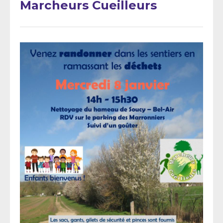
Marcheurs Cueilleurs