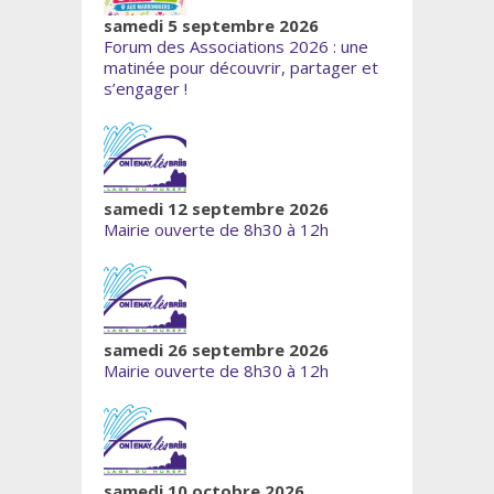
samedi 5 septembre 2026
Forum des Associations 2026 : une
matinée pour découvrir, partager et
s’engager !
samedi 12 septembre 2026
Mairie ouverte de 8h30 à 12h
samedi 26 septembre 2026
Mairie ouverte de 8h30 à 12h
samedi 10 octobre 2026