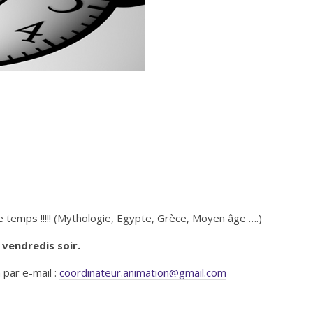
 temps !!!!! (Mythologie, Egypte, Grèce, Moyen âge ….)
 vendredis soir.
 par e-mail :
coordinateur.animation@gmail.com