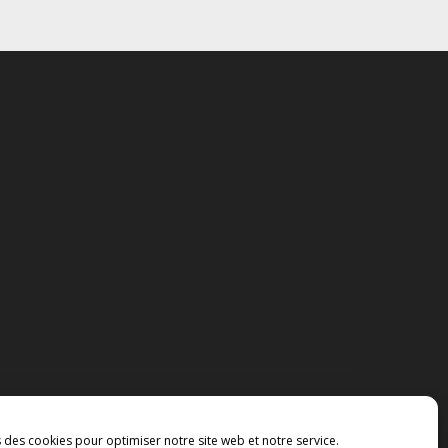
s des cookies pour optimiser notre site web et notre service.