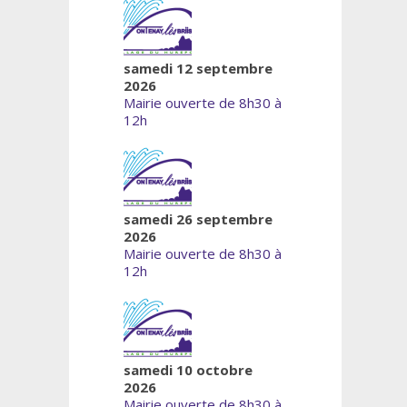
samedi 12 septembre
2026
Mairie ouverte de 8h30 à
12h
samedi 26 septembre
2026
Mairie ouverte de 8h30 à
12h
samedi 10 octobre
2026
Mairie ouverte de 8h30 à