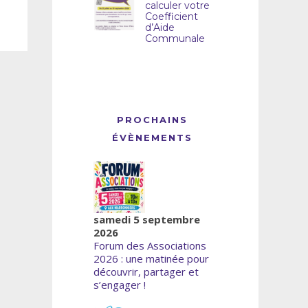
calculer votre
Coefficient
d’Aide
Communale
PROCHAINS
ÉVÈNEMENTS
samedi 5 septembre
2026
Forum des Associations
2026 : une matinée pour
découvrir, partager et
s’engager !