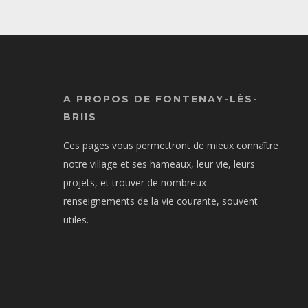
A PROPOS DE FONTENAY-LÈS-
BRIIS
Ces pages vous permettront de mieux connaître
notre village et ses hameaux, leur vie, leurs
projets, et trouver de nombreux
renseignements de la vie courante, souvent
utiles.