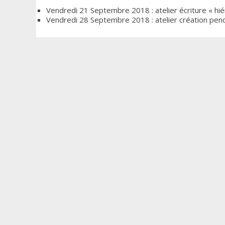
Vendredi 21 Septembre 2018 : atelier écriture « hi
Vendredi 28 Septembre 2018 : atelier création pen