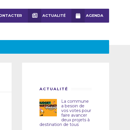
ONTACTER
ACTUALITÉ
AGENDA
ACTUALITÉ
La commune
a besoin de
vos votes pour
faire avancer
deux projets à
destination de tous