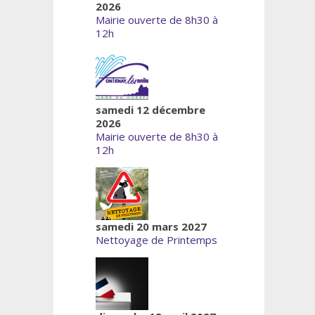
2026
Mairie ouverte de 8h30 à
12h
samedi 12 décembre
2026
Mairie ouverte de 8h30 à
12h
samedi 20 mars 2027
Nettoyage de Printemps