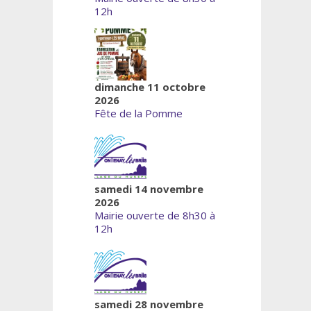
12h
dimanche 11 octobre
2026
Fête de la Pomme
samedi 14 novembre
2026
Mairie ouverte de 8h30 à
12h
samedi 28 novembre