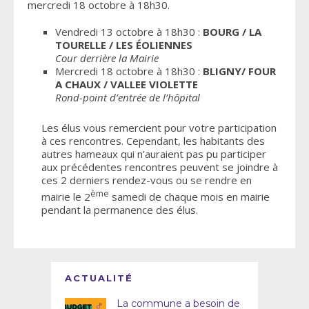
mercredi 18 octobre à 18h30.
Vendredi 13 octobre à 18h30 :
BOURG / LA
TOURELLE / LES ÉOLIENNES
Cour derrière la Mairie
Mercredi 18 octobre à 18h30 :
BLIGNY/ FOUR
A CHAUX /
VALLEE VIOLETTE
Rond-point d’entrée de l’hôpital
Les élus vous remercient pour votre participation
à ces rencontres. Cependant, les habitants des
autres hameaux qui n’auraient pas pu participer
aux précédentes rencontres peuvent se joindre à
ces 2 derniers rendez-vous ou se rendre en
ème
mairie le 2
samedi de chaque mois en mairie
pendant la permanence des élus.
ACTUALITÉ
La commune a besoin de