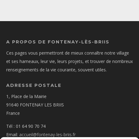
A PROPOS DE FONTENAY-LÈS-BRIIS
Ces pages vous permettront de mieux connaître notre village
et ses hameaux, leur vie, leurs projets, et trouver de nombreux
renseignements de la vie courante, souvent utiles.
ADRESSE POSTALE
1, Place de la Mairie
91640 FONTENAY LES BRIIS
France
Tél : 01 64 90 70 74
Email:
accueil@fontenay-les-briis.fr