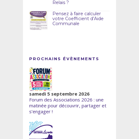
Relais ?
Pensez à faire calculer
votre Coefficient d’Aide
Communale
PROCHAINS ÉVÈNEMENTS
samedi 5 septembre 2026
Forum des Associations 2026 : une
matinée pour découvrir, partager et
s’engager !