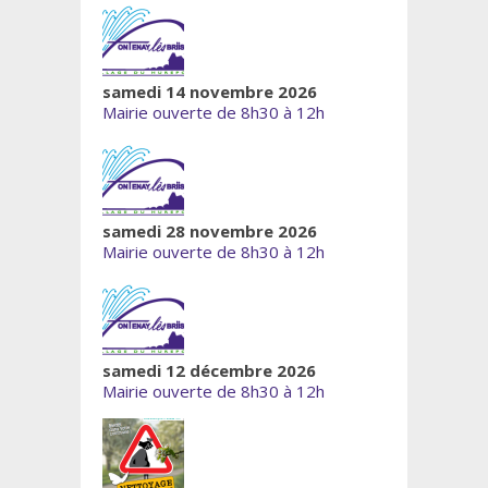
samedi 14 novembre 2026
Mairie ouverte de 8h30 à 12h
samedi 28 novembre 2026
Mairie ouverte de 8h30 à 12h
samedi 12 décembre 2026
Mairie ouverte de 8h30 à 12h