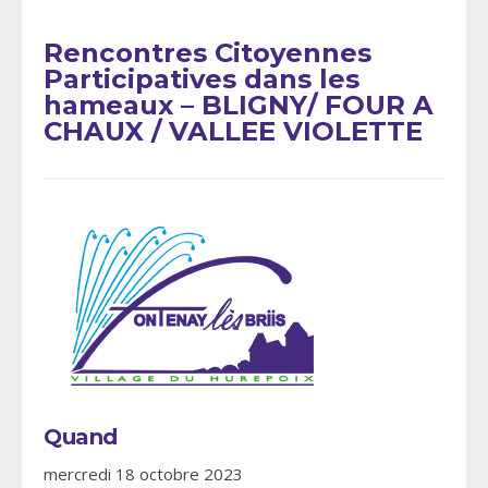
Rencontres Citoyennes
Participatives dans les
hameaux – BLIGNY/ FOUR A
CHAUX / VALLEE VIOLETTE
Quand
mercredi 18 octobre 2023