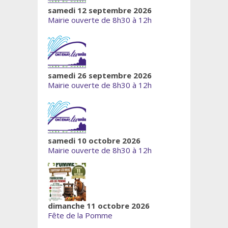
samedi 12 septembre 2026
Mairie ouverte de 8h30 à 12h
samedi 26 septembre 2026
Mairie ouverte de 8h30 à 12h
samedi 10 octobre 2026
Mairie ouverte de 8h30 à 12h
dimanche 11 octobre 2026
Fête de la Pomme