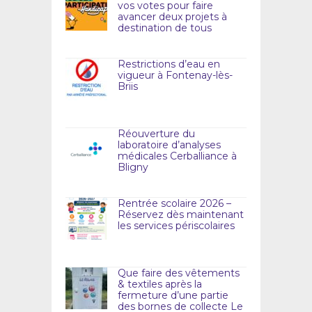
vos votes pour faire
avancer deux projets à
destination de tous
Restrictions d’eau en
vigueur à Fontenay-lès-
Briis
Réouverture du
laboratoire d’analyses
médicales Cerballiance à
Bligny
Rentrée scolaire 2026 –
Réservez dès maintenant
les services périscolaires
Que faire des vêtements
& textiles après la
fermeture d’une partie
des bornes de collecte Le