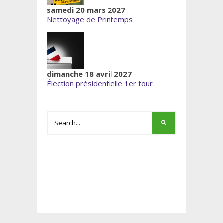
samedi 20 mars 2027
Nettoyage de Printemps
dimanche 18 avril 2027
Élection présidentielle 1er tour