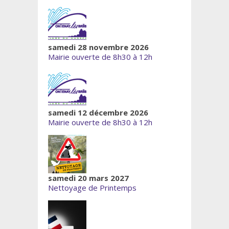
samedi 28 novembre 2026
Mairie ouverte de 8h30 à 12h
samedi 12 décembre 2026
Mairie ouverte de 8h30 à 12h
samedi 20 mars 2027
Nettoyage de Printemps