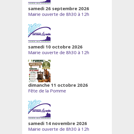
samedi 26 septembre 2026
Mairie ouverte de 8h30 à 12h
samedi 10 octobre 2026
Mairie ouverte de 8h30 à 12h
dimanche 11 octobre 2026
Fête de la Pomme
samedi 14 novembre 2026
Mairie ouverte de 8h30 à 12h