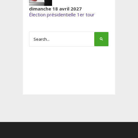
dimanche 18 avril 2027
Élection présidentielle 1er tour