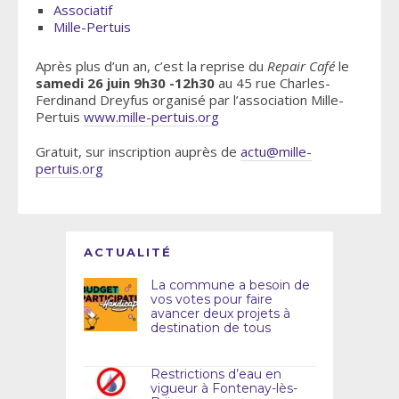
Associatif
Mille-Pertuis
Après plus d’un an, c’est la reprise du
Repair Café
le
samedi 26 juin 9h30 -12h30
au 45 rue Charles-
Ferdinand Dreyfus organisé par l’association Mille-
Pertuis
www.mille-pertuis.org
Gratuit, sur inscription auprès de
actu@mille-
pertuis.org
ACTUALITÉ
La commune a besoin de
vos votes pour faire
avancer deux projets à
destination de tous
Restrictions d’eau en
vigueur à Fontenay-lès-