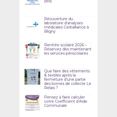
Briis
Réouverture du
laboratoire d’analyses
médicales Cerballiance à
Bligny
Rentrée scolaire 2026 –
Réservez dès maintenant
les services périscolaires
Que faire des vêtements
& textiles après la
fermeture d’une partie
des bornes de collecte Le
Relais ?
Pensez à faire calculer
votre Coefficient d’Aide
Communale