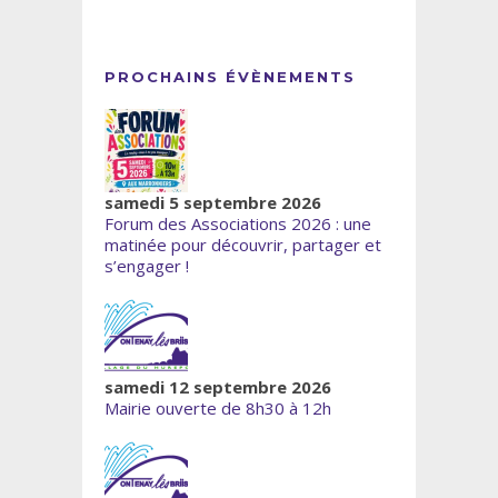
PROCHAINS ÉVÈNEMENTS
samedi 5 septembre 2026
Forum des Associations 2026 : une
matinée pour découvrir, partager et
s’engager !
samedi 12 septembre 2026
Mairie ouverte de 8h30 à 12h