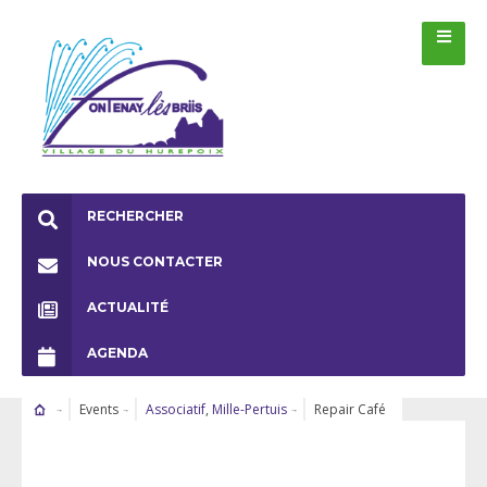
RECHERCHER
NOUS CONTACTER
ACTUALITÉ
AGENDA
Events
Associatif
,
Mille-Pertuis
Repair Café