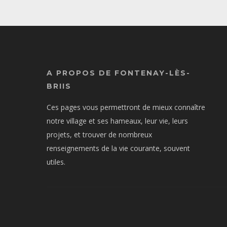
A PROPOS DE FONTENAY-LÈS-
BRIIS
Ces pages vous permettront de mieux connaître
notre village et ses hameaux, leur vie, leurs
projets, et trouver de nombreux
renseignements de la vie courante, souvent
utiles.