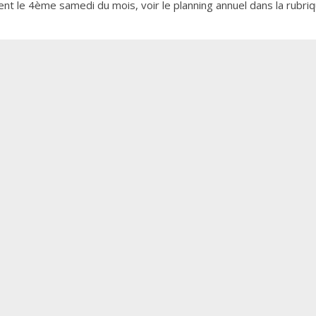
lent le 4ème samedi du mois, voir le planning annuel dans la rubri