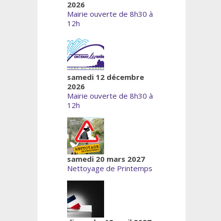
2026
Mairie ouverte de 8h30 à
12h
samedi 12 décembre
2026
Mairie ouverte de 8h30 à
12h
samedi 20 mars 2027
Nettoyage de Printemps