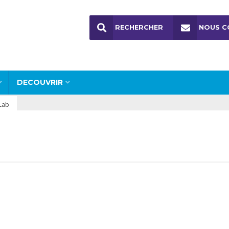
RECHERCHER
NOUS C
DECOUVRIR
Lab