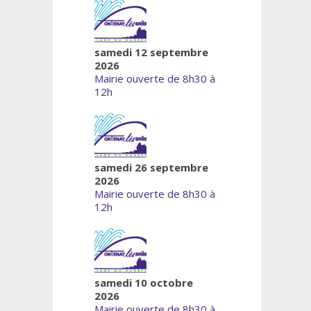
samedi 12 septembre
2026
Mairie ouverte de 8h30 à
12h
samedi 26 septembre
2026
Mairie ouverte de 8h30 à
12h
samedi 10 octobre
2026
Mairie ouverte de 8h30 à