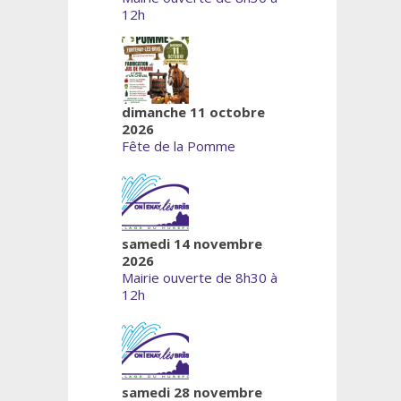
12h
dimanche 11 octobre
2026
Fête de la Pomme
samedi 14 novembre
2026
Mairie ouverte de 8h30 à
12h
samedi 28 novembre