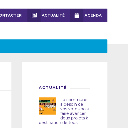
ONTACTER
ACTUALITÉ
AGENDA
ACTUALITÉ
La commune
a besoin de
vos votes pour
faire avancer
deux projets à
destination de tous