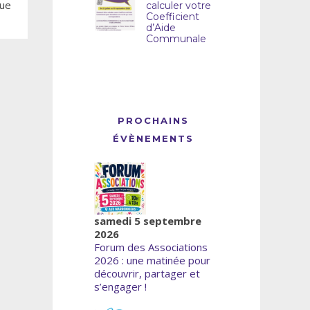
que
calculer votre
Coefficient
d’Aide
Communale
PROCHAINS
ÉVÈNEMENTS
samedi 5 septembre
2026
Forum des Associations
2026 : une matinée pour
découvrir, partager et
s’engager !