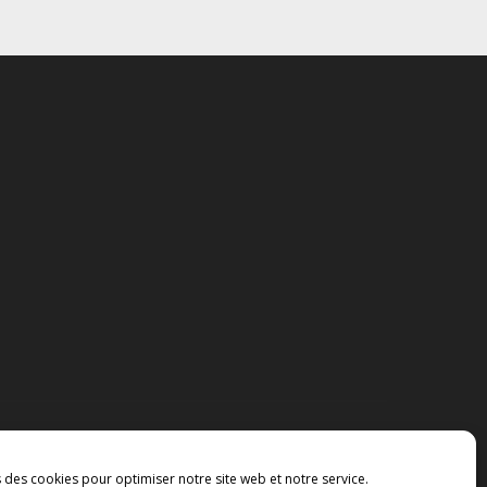
s des cookies pour optimiser notre site web et notre service.