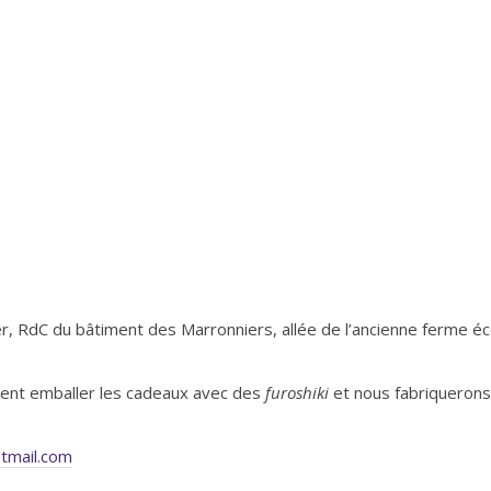
r, RdC du bâtiment des Marronniers, allée de l’ancienne ferme éc
ent emballer les cadeaux avec des
furoshiki
et nous fabriqueron
tmail.com