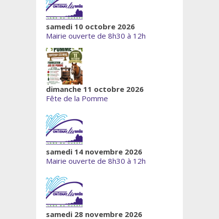
samedi 10 octobre 2026
Mairie ouverte de 8h30 à 12h
dimanche 11 octobre 2026
Fête de la Pomme
samedi 14 novembre 2026
Mairie ouverte de 8h30 à 12h
samedi 28 novembre 2026