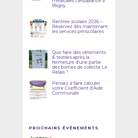
médicales Cerballiance à
Bligny
Rentrée scolaire 2026 –
Réservez dès maintenant
les services périscolaires
Que faire des vêtements
& textiles après la
fermeture d’une partie
des bornes de collecte Le
Relais ?
Pensez à faire calculer
votre Coefficient d’Aide
Communale
PROCHAINS ÉVÈNEMENTS