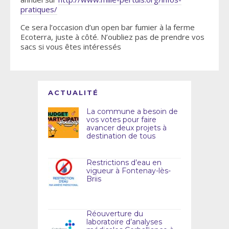
pratiques/
Ce sera l’occasion d’un open bar fumier à la ferme
Ecoterra, juste à côté. N’oubliez pas de prendre vos
sacs si vous êtes intéressés
ACTUALITÉ
La commune a besoin de
vos votes pour faire
avancer deux projets à
destination de tous
Restrictions d’eau en
vigueur à Fontenay-lès-
Briis
Réouverture du
laboratoire d’analyses