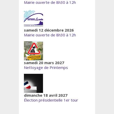
Mairie ouverte de 8h30 à 12h
samedi 12 décembre 2026
Mairie ouverte de 8h30 à 12h
samedi 20 mars 2027
Nettoyage de Printemps
dimanche 18 avril 2027
Élection présidentielle 1er tour