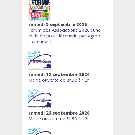
samedi 5 septembre 2026
Forum des Associations 2026 : une
matinée pour découvrir, partager et
s’engager !
samedi 12 septembre 2026
Mairie ouverte de 8h30 à 12h
samedi 26 septembre 2026
Mairie ouverte de 8h30 à 12h