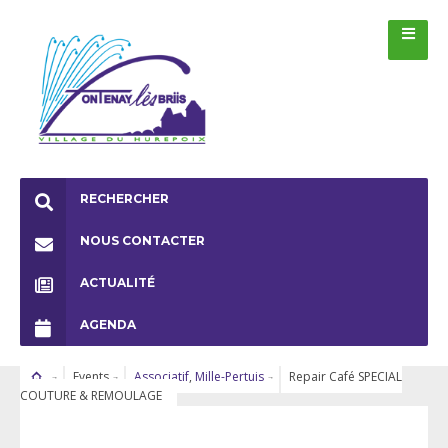
RECHERCHER
NOUS CONTACTER
ACTUALITÉ
AGENDA
Events
Associatif
,
Mille-Pertuis
Repair Café SPECIAL
COUTURE & REMOULAGE