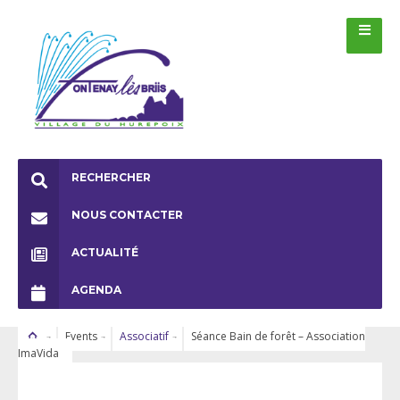
RECHERCHER
NOUS CONTACTER
ACTUALITÉ
AGENDA
Events
Associatif
Séance Bain de forêt – Association
ImaVida