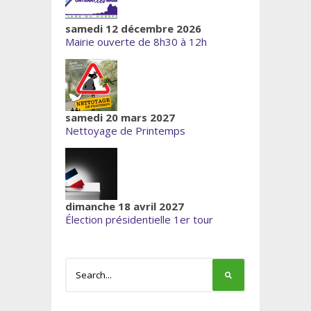
samedi 12 décembre 2026
Mairie ouverte de 8h30 à 12h
samedi 20 mars 2027
Nettoyage de Printemps
dimanche 18 avril 2027
Élection présidentielle 1er tour