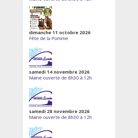
dimanche 11 octobre 2026
Fête de la Pomme
samedi 14 novembre 2026
Mairie ouverte de 8h30 à 12h
samedi 28 novembre 2026
Mairie ouverte de 8h30 à 12h