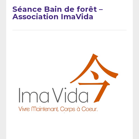
Séance Bain de forêt –
Association ImaVida