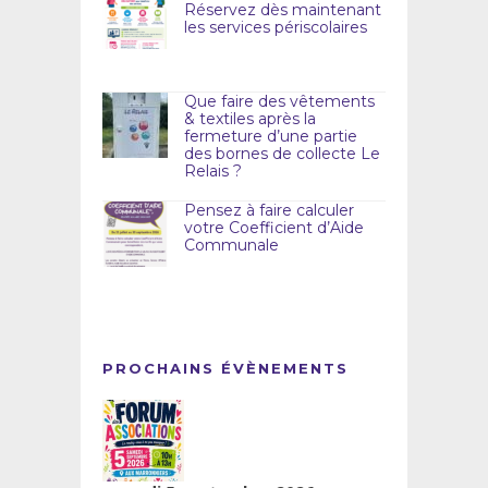
Réservez dès maintenant
les services périscolaires
Que faire des vêtements
& textiles après la
fermeture d’une partie
des bornes de collecte Le
Relais ?
Pensez à faire calculer
votre Coefficient d’Aide
Communale
PROCHAINS ÉVÈNEMENTS