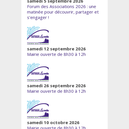
samedi 5 septembre 2026
Forum des Associations 2026 : une
matinée pour découvrir, partager et
s’engager !
samedi 12 septembre 2026
Mairie ouverte de 8h30 à 12h
samedi 26 septembre 2026
Mairie ouverte de 8h30 à 12h
samedi 10 octobre 2026
Mairie ouverte de 8h30 à 12h