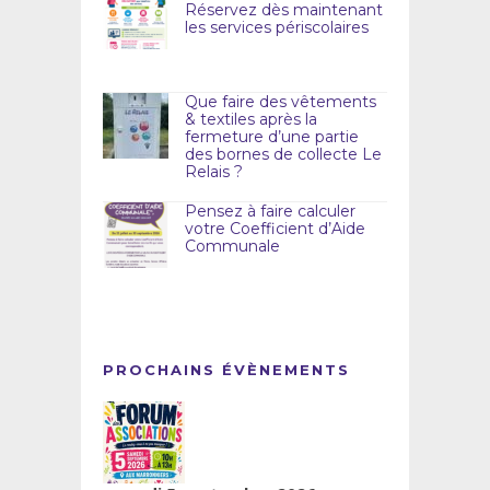
Réservez dès maintenant
les services périscolaires
Que faire des vêtements
& textiles après la
fermeture d’une partie
des bornes de collecte Le
Relais ?
Pensez à faire calculer
votre Coefficient d’Aide
Communale
PROCHAINS ÉVÈNEMENTS