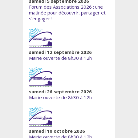
samedi 5 septembre 2026
Forum des Associations 2026 : une
matinée pour découvrir, partager et
s’engager !
samedi 12 septembre 2026
Mairie ouverte de 8h30 à 12h
samedi 26 septembre 2026
Mairie ouverte de 8h30 à 12h
samedi 10 octobre 2026
Mairie ouverte de 8h30 à 12h