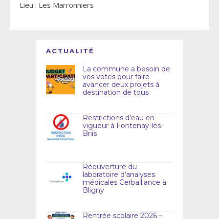
Lieu : Les Marronniers
ACTUALITÉ
La commune a besoin de
vos votes pour faire
avancer deux projets à
destination de tous
Restrictions d’eau en
vigueur à Fontenay-lès-
Briis
Réouverture du
laboratoire d’analyses
médicales Cerballiance à
Bligny
Rentrée scolaire 2026 –