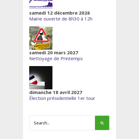
samedi 12 décembre 2026
Mairie ouverte de 8h30 à 12h
samedi 20 mars 2027
Nettoyage de Printemps
dimanche 18 avril 2027
Élection présidentielle 1er tour