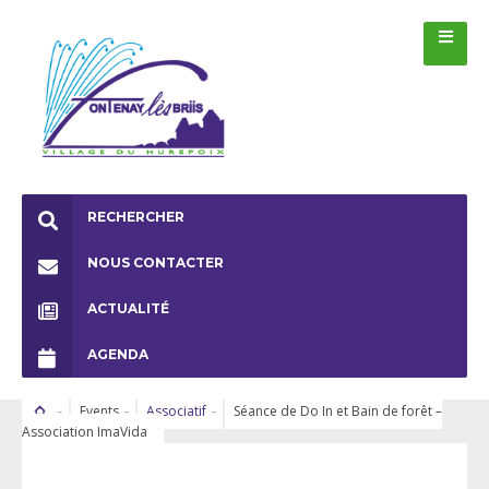
RECHERCHER
NOUS CONTACTER
ACTUALITÉ
AGENDA
Events
Associatif
Séance de Do In et Bain de forêt –
Association ImaVida