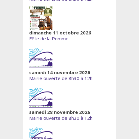
dimanche 11 octobre 2026
Fête de la Pomme
samedi 14 novembre 2026
Mairie ouverte de 8h30 à 12h
samedi 28 novembre 2026
Mairie ouverte de 8h30 à 12h