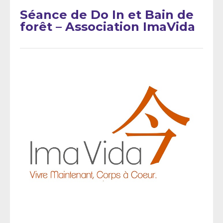
Séance de Do In et Bain de
forêt – Association ImaVida