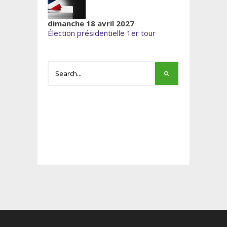
dimanche 18 avril 2027
Élection présidentielle 1er tour