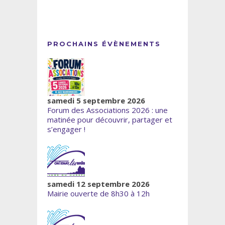
PROCHAINS ÉVÈNEMENTS
samedi 5 septembre 2026
Forum des Associations 2026 : une
matinée pour découvrir, partager et
s’engager !
samedi 12 septembre 2026
Mairie ouverte de 8h30 à 12h