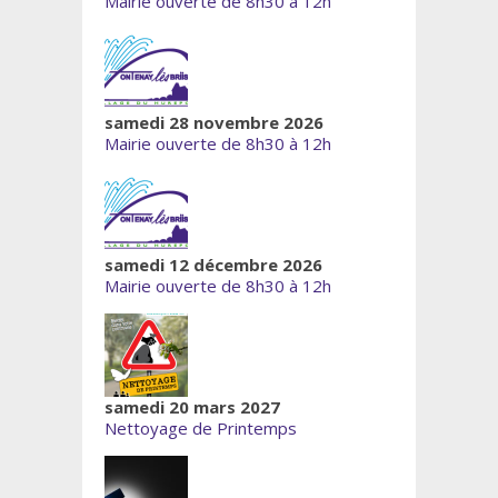
Mairie ouverte de 8h30 à 12h
samedi 28 novembre 2026
Mairie ouverte de 8h30 à 12h
samedi 12 décembre 2026
Mairie ouverte de 8h30 à 12h
samedi 20 mars 2027
Nettoyage de Printemps