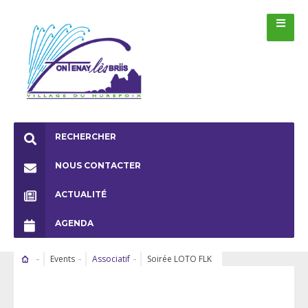
RECHERCHER
NOUS CONTACTER
ACTUALITÉ
AGENDA
Events
Associatif
Soirée LOTO FLK