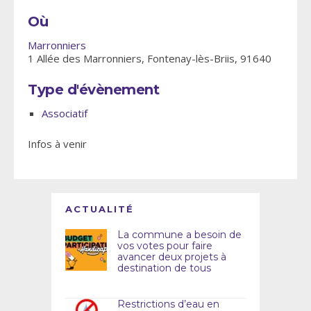
Où
Marronniers
1 Allée des Marronniers, Fontenay-lès-Briis, 91640
Type d'évènement
Associatif
Infos à venir
ACTUALITÉ
La commune a besoin de
vos votes pour faire
avancer deux projets à
destination de tous
Restrictions d’eau en