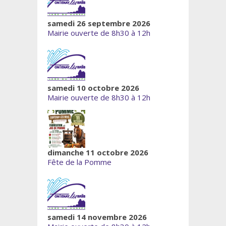
samedi 26 septembre 2026
Mairie ouverte de 8h30 à 12h
samedi 10 octobre 2026
Mairie ouverte de 8h30 à 12h
dimanche 11 octobre 2026
Fête de la Pomme
samedi 14 novembre 2026