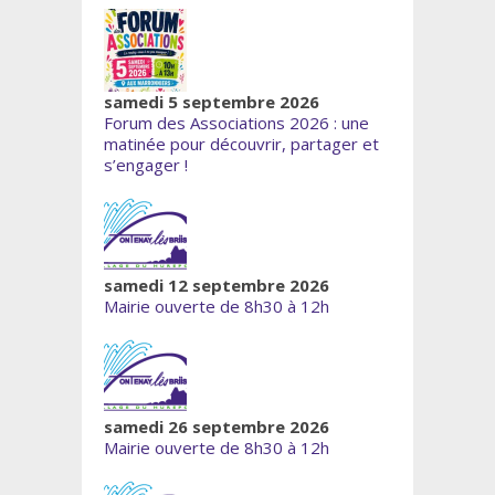
samedi 5 septembre 2026
Forum des Associations 2026 : une
matinée pour découvrir, partager et
s’engager !
samedi 12 septembre 2026
Mairie ouverte de 8h30 à 12h
samedi 26 septembre 2026
Mairie ouverte de 8h30 à 12h