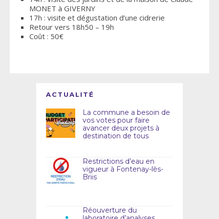
MONET à GIVERNY
17h : visite et dégustation d’une cidrerie
Retour vers 18h50 – 19h
Coût : 50€
ACTUALITÉ
La commune a besoin de
vos votes pour faire
avancer deux projets à
destination de tous
Restrictions d’eau en
vigueur à Fontenay-lès-
Briis
Réouverture du
laboratoire d’analyses