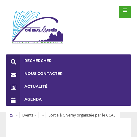
RECHERCHER
NOUS CONTACTER
ACTUALITÉ
AGENDA
Events
Sortie à Giverny organisée par le CCAS