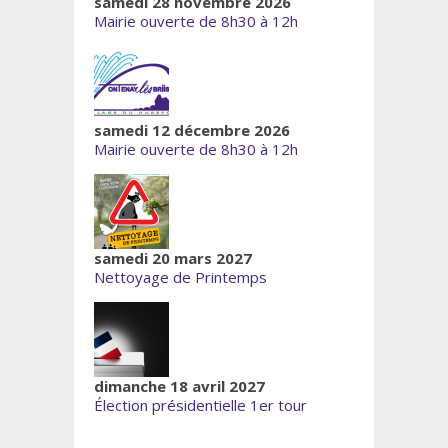
samedi 28 novembre 2026
Mairie ouverte de 8h30 à 12h
samedi 12 décembre 2026
Mairie ouverte de 8h30 à 12h
samedi 20 mars 2027
Nettoyage de Printemps
dimanche 18 avril 2027
Élection présidentielle 1er tour