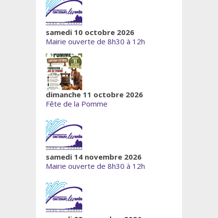
samedi 10 octobre 2026
Mairie ouverte de 8h30 à 12h
dimanche 11 octobre 2026
Fête de la Pomme
samedi 14 novembre 2026
Mairie ouverte de 8h30 à 12h