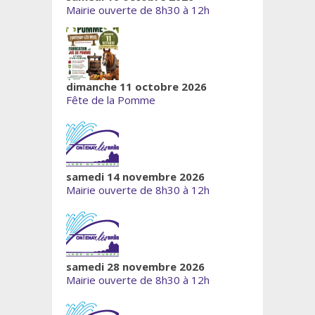
Mairie ouverte de 8h30 à 12h
dimanche 11 octobre 2026
Fête de la Pomme
samedi 14 novembre 2026
Mairie ouverte de 8h30 à 12h
samedi 28 novembre 2026
Mairie ouverte de 8h30 à 12h