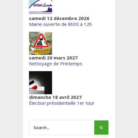
samedi 12 décembre 2026
Mairie ouverte de 8h30 à 12h
samedi 20 mars 2027
Nettoyage de Printemps
dimanche 18 avril 2027
Élection présidentielle 1er tour