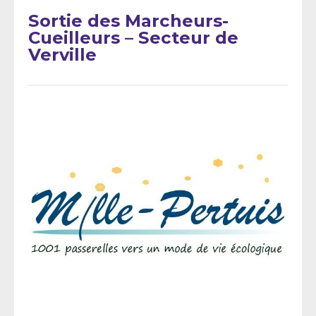
Sortie des Marcheurs-
Cueilleurs – Secteur de
Verville