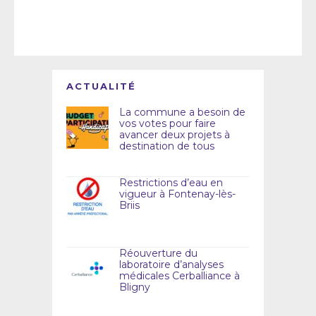
ACTUALITÉ
La commune a besoin de
vos votes pour faire
avancer deux projets à
destination de tous
Restrictions d’eau en
vigueur à Fontenay-lès-
Briis
Réouverture du
laboratoire d’analyses
médicales Cerballiance à
Bligny