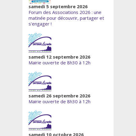
samedi 5 septembre 2026
Forum des Associations 2026 : une
matinée pour découvrir, partager et
s’engager !
samedi 12 septembre 2026
Mairie ouverte de 8h30 à 12h
samedi 26 septembre 2026
Mairie ouverte de 8h30 à 12h
samedi 10 octobre 2026