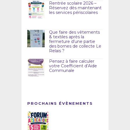
Rentrée scolaire 2026 –
Réservez dès maintenant
les services périscolaires
Que faire des vêtements
& textiles après la
fermeture d’une partie
des bornes de collecte Le
Relais ?
Pensez à faire calculer
votre Coefficient d’Aide
Communale
PROCHAINS ÉVÈNEMENTS