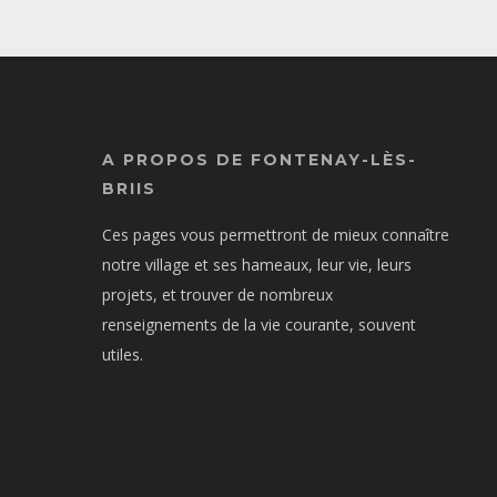
A PROPOS DE FONTENAY-LÈS-
BRIIS
Ces pages vous permettront de mieux connaître
notre village et ses hameaux, leur vie, leurs
projets, et trouver de nombreux
renseignements de la vie courante, souvent
utiles.