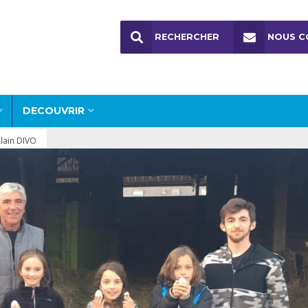
RECHERCHER
NOUS C
DECOUVRIR
Alain DIVO