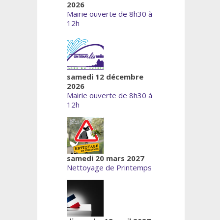
2026
Mairie ouverte de 8h30 à
12h
samedi 12 décembre
2026
Mairie ouverte de 8h30 à
12h
samedi 20 mars 2027
Nettoyage de Printemps