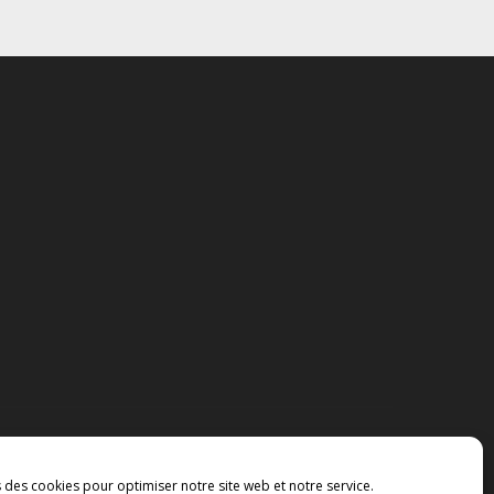
s des cookies pour optimiser notre site web et notre service.