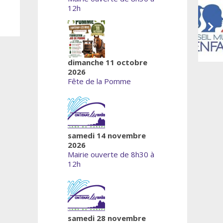
12h
dimanche 11 octobre
2026
Fête de la Pomme
samedi 14 novembre
2026
Mairie ouverte de 8h30 à
12h
samedi 28 novembre