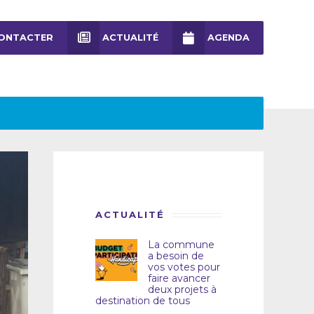
ONTACTER
ACTUALITÉ
AGENDA
ACTUALITÉ
La commune
a besoin de
vos votes pour
faire avancer
deux projets à
destination de tous