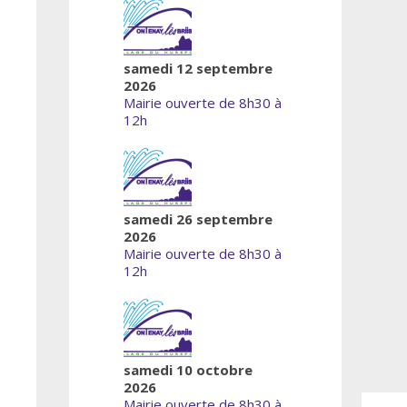
samedi 12 septembre
2026
Mairie ouverte de 8h30 à
12h
samedi 26 septembre
2026
Mairie ouverte de 8h30 à
12h
samedi 10 octobre
2026
Mairie ouverte de 8h30 à